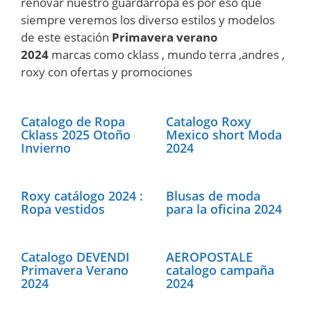
renovar nuestro guardarropa es por eso que
siempre veremos los diverso estilos y modelos
de este estación
Primavera verano
2024
marcas como cklass , mundo terra ,andres ,
roxy con ofertas y promociones
Catalogo de Ropa
Catalogo Roxy
Cklass 2025 Otoño
Mexico short Moda
Invierno
2024
Roxy catálogo 2024 :
Blusas de moda
Ropa vestidos
para la oficina 2024
Catalogo DEVENDI
AEROPOSTALE
Primavera Verano
catalogo campaña
2024
2024