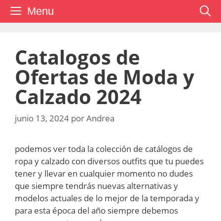
Saltar
Menu
al
contenido
Catalogos de
Ofertas de Moda y
Calzado 2024
junio 13, 2024
por
Andrea
podemos ver toda la colección de catálogos de
ropa y calzado con diversos outfits que tu puedes
tener y llevar en cualquier momento no dudes
que siempre tendrás nuevas alternativas y
modelos actuales de lo mejor de la temporada y
para esta época del año siempre debemos