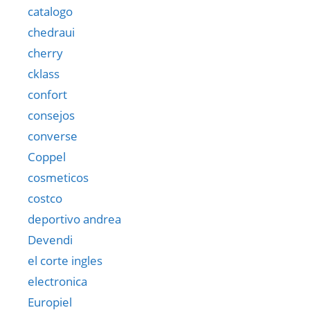
catalogo
chedraui
cherry
cklass
confort
consejos
converse
Coppel
cosmeticos
costco
deportivo andrea
Devendi
el corte ingles
electronica
Europiel