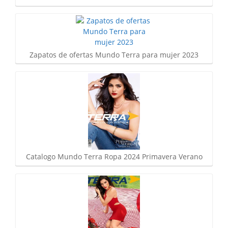
Zapatos de ofertas Mundo Terra para mujer 2023
Catalogo Mundo Terra Ropa 2024 Primavera Verano