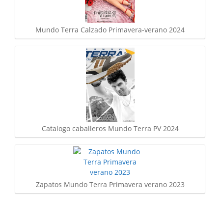
Mundo Terra Calzado Primavera-verano 2024
Catalogo caballeros Mundo Terra PV 2024
Zapatos Mundo Terra Primavera verano 2023