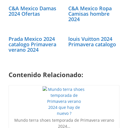
C&A Mexico Damas
C&A Mexico Ropa
2024 Ofertas
Camisas hombre
2024
Prada Mexico 2024
louis Vuitton 2024
catalogo Primavera
Primavera catalogo
verano 2024
Contenido Relacionado:
Mundo terra shoes temporada de Primavera verano
2024…