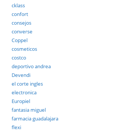
cklass
confort
consejos
converse
Coppel
cosmeticos
costco
deportivo andrea
Devendi
el corte ingles
electronica
Europiel
fantasia miguel
farmacia guadalajara
flexi