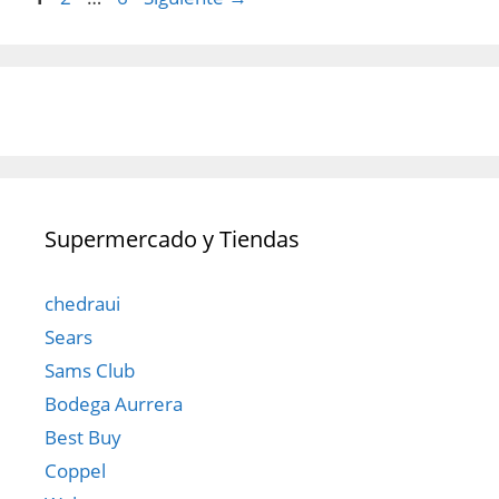
Supermercado y Tiendas
chedraui
Sears
Sams Club
Bodega Aurrera
Best Buy
Coppel