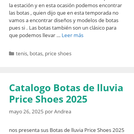
la estación y en esta ocasión podemos encontrar
las botas , quien dijo que en esta temporada no
vamos a encontrar diseños y modelos de botas
pues si . Las botas también son un clásico para
que podemos llevar …
Leer más
Categorías
tenis
,
botas
,
price shoes
Catalogo Botas de lluvia
Price Shoes 2025
mayo 26, 2025
por
Andrea
nos presenta sus Botas de lluvia Price Shoes 2025