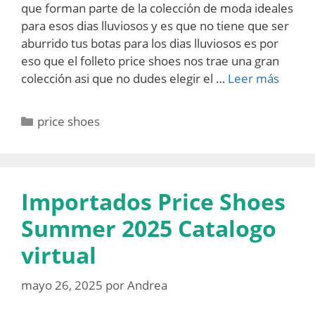
que forman parte de la colección de moda ideales
para esos dias lluviosos y es que no tiene que ser
aburrido tus botas para los dias lluviosos es por
eso que el folleto price shoes nos trae una gran
colección asi que no dudes elegir el …
Leer más
Categorías
price shoes
Importados Price Shoes
Summer 2025 Catalogo
virtual
mayo 26, 2025
por
Andrea