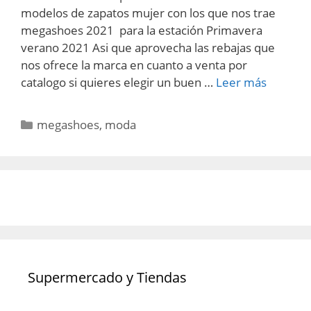
modelos de zapatos mujer con los que nos trae
megashoes 2021 para la estación Primavera
verano 2021 Asi que aprovecha las rebajas que
nos ofrece la marca en cuanto a venta por
catalogo si quieres elegir un buen …
Leer más
Categorías
megashoes
,
moda
Supermercado y Tiendas