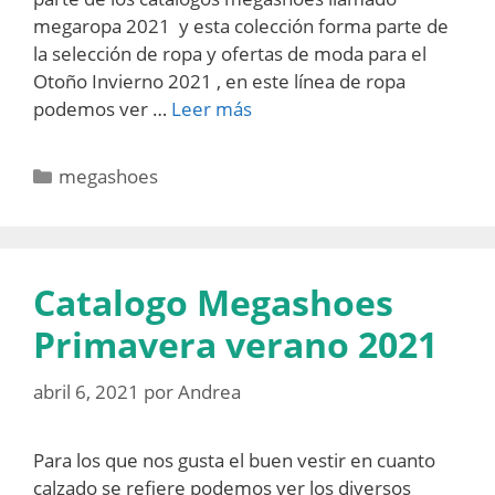
megaropa 2021 y esta colección forma parte de
la selección de ropa y ofertas de moda para el
Otoño Invierno 2021 , en este línea de ropa
podemos ver …
Leer más
Categorías
megashoes
Catalogo Megashoes
Primavera verano 2021
abril 6, 2021
por
Andrea
Para los que nos gusta el buen vestir en cuanto
calzado se refiere podemos ver los diversos