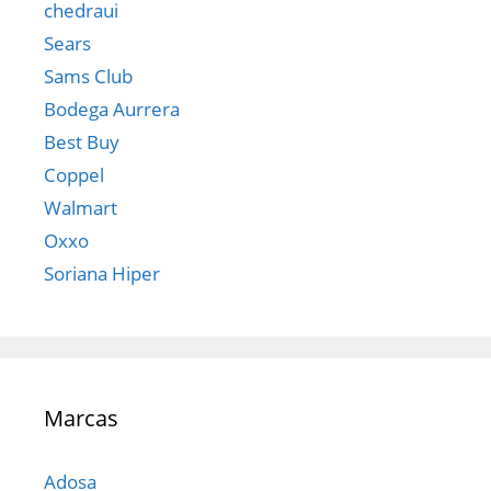
chedraui
Sears
Sams Club
Bodega Aurrera
Best Buy
Coppel
Walmart
Oxxo
Soriana Hiper
Marcas
Adosa