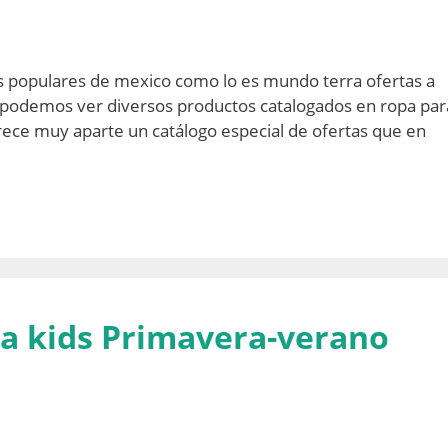
populares de mexico como lo es mundo terra ofertas a
 podemos ver diversos productos catalogados en ropa par
frece muy aparte un catálogo especial de ofertas que en
a kids Primavera-verano