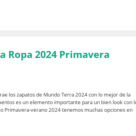
a Ropa 2024 Primavera
rae los zapatos de Mundo Terra 2024 con lo mejor de la
ementos es un elemento importante para un bien look con l
n lo Primavera-verano 2024 tenemos muchas opciones en