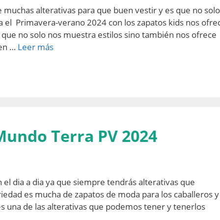
muchas alterativas para que buen vestir y es que no solo
 el Primavera-verano 2024 con los zapatos kids nos ofre
 que no solo nos muestra estilos sino también nos ofrece
 en …
Leer más
 Mundo Terra PV 2024
 el dia a dia ya que siempre tendrás alterativas que
iedad es mucha de zapatos de moda para los caballeros y
es una de las alterativas que podemos tener y tenerlos