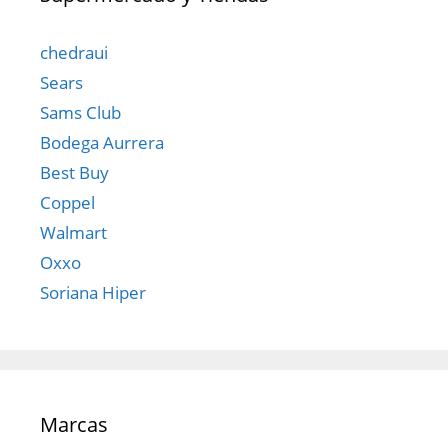
chedraui
Sears
Sams Club
Bodega Aurrera
Best Buy
Coppel
Walmart
Oxxo
Soriana Hiper
Marcas