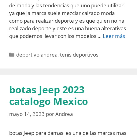
de moda y las tendencias que uno puede utilizar
ya que la marca suele mezclar calzado moda
como para realizar deporte y es que quien no ha
realizado deporte y este es una buena alterativas
que podemos llevar con los modelos …
Leer más
Categorías
deportivo andrea
,
tenis deportivos
botas Jeep 2023
catalogo Mexico
mayo 14, 2023
por
Andrea
botas Jeep para damas es una de las marcas mas