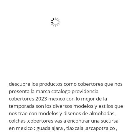
descubre los productos como cobertores que nos
presenta la marca catalogo providencia
cobertores 2023 mexico con lo mejor de la
temporada son los diversos modelos y estilos que
nos trae con modelos y diseños de almohadas ,
colchas ,cobertores vas a encontrar una sucursal
en mexico : guadalajara , tlaxcala ,azcapotzalco ,