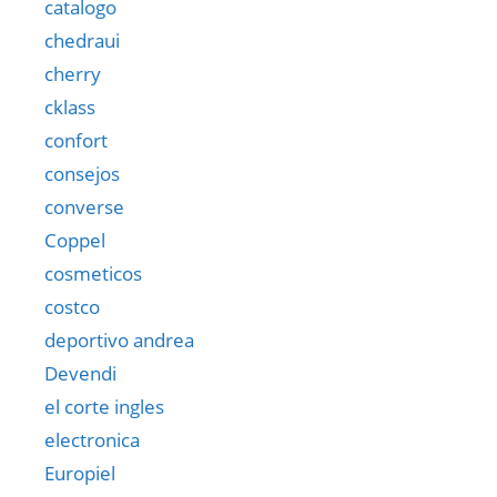
catalogo
chedraui
cherry
cklass
confort
consejos
converse
Coppel
cosmeticos
costco
deportivo andrea
Devendi
el corte ingles
electronica
Europiel