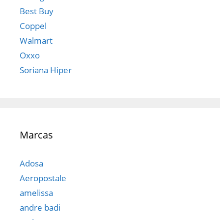
Best Buy
Coppel
Walmart
Oxxo
Soriana Hiper
Marcas
Adosa
Aeropostale
amelissa
andre badi