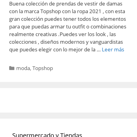
Buena colección de prendas de vestir de damas
con la marca Topshop con la ropa 2021 , con esta
gran colección puedes tener todos los elementos
para que puedas armar tu outfit o combinaciones
realmente creativas .Puedes ver los look , las
colecciones , diseños modernos y vanguardistas
que puedes elegir con lo mejor de la …
Leer más
Categorías
moda
,
Topshop
Supermercado y Tiendas