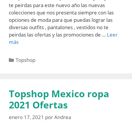
te peirdas para este nuevo año las nuevas
colecciones que nos presenta siempre con las
opciones de moda para que puedas lograr las
diversas outfits , pantalones , vestidos no te
peirdas las ofertas y las promociones de …
Leer
más
Categorías
Topshop
Topshop Mexico ropa
2021 Ofertas
enero 17, 2021
por
Andrea