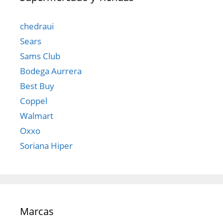
chedraui
Sears
Sams Club
Bodega Aurrera
Best Buy
Coppel
Walmart
Oxxo
Soriana Hiper
Marcas