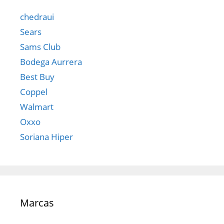
chedraui
Sears
Sams Club
Bodega Aurrera
Best Buy
Coppel
Walmart
Oxxo
Soriana Hiper
Marcas