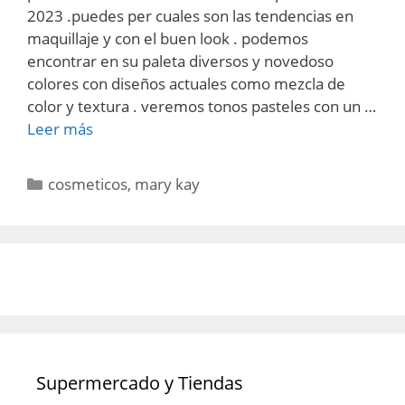
2023 .puedes per cuales son las tendencias en
maquillaje y con el buen look . podemos
encontrar en su paleta diversos y novedoso
colores con diseños actuales como mezcla de
color y textura . veremos tonos pasteles con un …
Leer más
Categorías
cosmeticos
,
mary kay
Supermercado y Tiendas