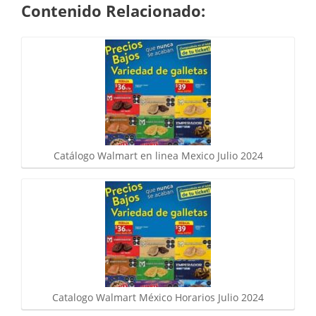
Contenido Relacionado:
Catálogo Walmart en linea Mexico Julio 2024
Catalogo Walmart México Horarios Julio 2024