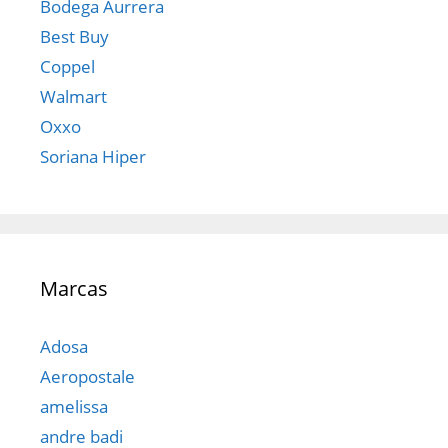
Bodega Aurrera
Best Buy
Coppel
Walmart
Oxxo
Soriana Hiper
Marcas
Adosa
Aeropostale
amelissa
andre badi