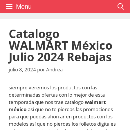
Saltar
Menu
al
contenido
Catalogo
WALMART México
Julio 2024 Rebajas
julio 8, 2024
por
Andrea
siempre veremos los productos con las
determinadas ofertas con lo mejor de esta
temporada que nos trae catalogo
walmart
méxico
así que no te pierdas las promociones
para que puedas ahorrar en productos con los
modelos así que no pierdas los folletos digitales