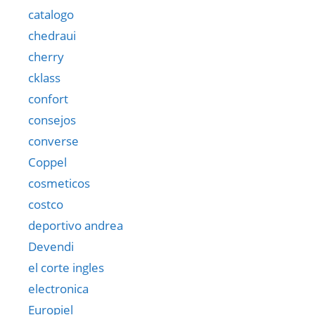
catalogo
chedraui
cherry
cklass
confort
consejos
converse
Coppel
cosmeticos
costco
deportivo andrea
Devendi
el corte ingles
electronica
Europiel