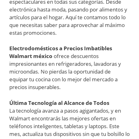
espectaculares en todas sus categorías. Desde
electrónica hasta moda, pasando por alimentos y
artículos para el hogar. Aquí te contamos todo lo
que necesitas saber para aprovechar al máximo
estas promociones.
Electrodomésticos a Precios Imbatibles
Walmart méxico
ofrece descuentos
impresionantes en refrigeradores, lavadoras y
microondas. No pierdas la oportunidad de
equipar tu cocina con lo mejor del mercado a
precios insuperables.
Última Tecnología al Alcance de Todos
La tecnología avanza a pasos agigantados, y en
Walmart encontrarás las mejores ofertas en
teléfonos inteligentes, tabletas y laptops. Este
mes, actualiza tus dispositivos sin que tu bolsillo lo