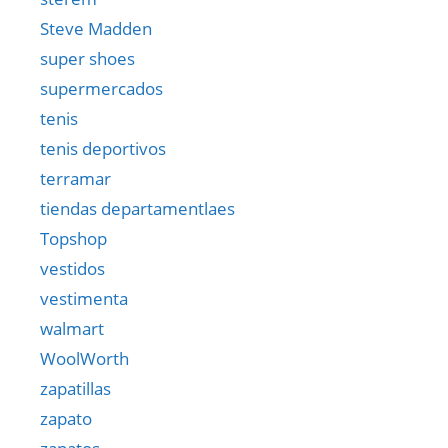
Steve Madden
super shoes
supermercados
tenis
tenis deportivos
terramar
tiendas departamentlaes
Topshop
vestidos
vestimenta
walmart
WoolWorth
zapatillas
zapato