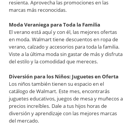
resienta. Aprovecha las promociones en las
marcas más reconocidas.
Moda Veraniega para Toda la Familia
El verano está aquí y con él, las mejores ofertas
en moda. Walmart tiene descuentos en ropa de
verano, calzado y accesorios para toda la familia.
Viste a la última moda sin gastar de más y disfruta
del estilo y la comodidad que mereces.
Diversión para los Niños: Juguetes en Oferta
Los niños también tienen su espacio en el
catálogo de Walmart. Este mes, encontrarás
juguetes educativos, juegos de mesa y muñecos a
precios increíbles. Dale a tus hijos horas de
diversión y aprendizaje con las mejores marcas
del mercado.