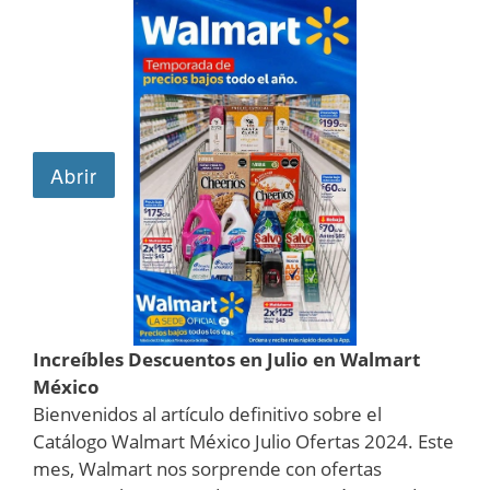
Increíbles Descuentos en Julio en Walmart
México
Bienvenidos al artículo definitivo sobre el
Catálogo Walmart México Julio Ofertas 2024. Este
mes, Walmart nos sorprende con ofertas