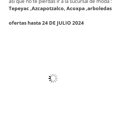
asi que no te pierdas ir a la sucursal de moda :
Tepeyac ,Azcapotzalco, Acoxpa ,arboledas
ofertas hasta 24 DE JULIO 2024