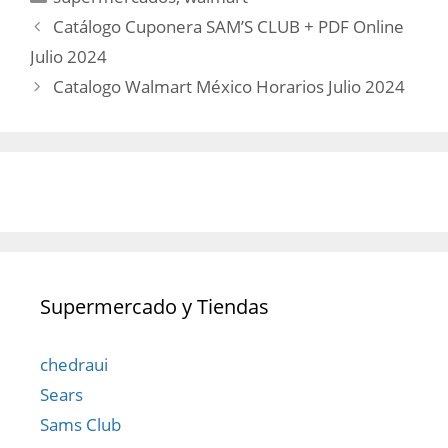
Catálogo Cuponera SAM’S CLUB + PDF Online
Julio 2024
Catalogo Walmart México Horarios Julio 2024
Supermercado y Tiendas
chedraui
Sears
Sams Club