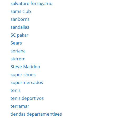
salvatore ferragamo
sams club
sanborns
sandalias
SC pakar
Sears
soriana
sterem
Steve Madden
super shoes
supermercados
tenis
tenis deportivos
terramar
tiendas departamentlaes