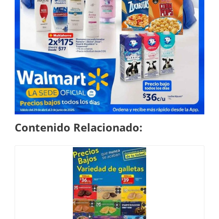
Contenido Relacionado: