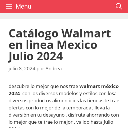
Saltar
Menu
al
contenido
Catálogo Walmart
en linea Mexico
Julio 2024
julio 8, 2024
por
Andrea
descubre lo mejor que nos trae
walmart méxico
2024
con los diversos modelos y estilos con losa
diversos productos alimenticios las tiendas te trae
ofertas con lo mejor de la temporada , lleva la
diversión en tu desayuno , disfruta ahorrando con
lo mejor que te trae lo mejor . valido hasta Julio