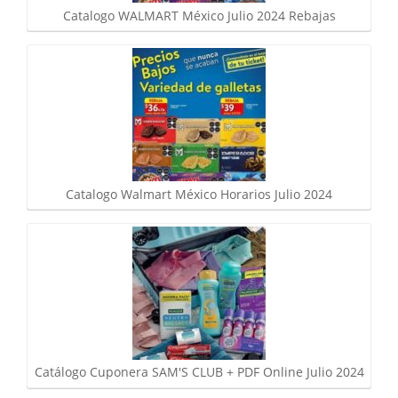
Catalogo WALMART México Julio 2024 Rebajas
Catalogo Walmart México Horarios Julio 2024
Catálogo Cuponera SAM'S CLUB + PDF Online Julio 2024