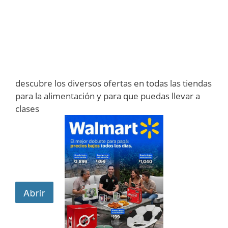
descubre los diversos ofertas en todas las tiendas
para la alimentación y para que puedas llevar a
clases