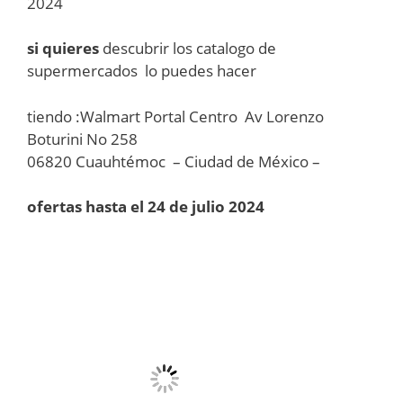
2024
si quieres
descubrir los catalogo de
supermercados lo puedes hacer
tiendo :Walmart Portal Centro Av Lorenzo
Boturini No 258
06820 Cuauhtémoc – Ciudad de México –
ofertas hasta el 24 de julio 2024