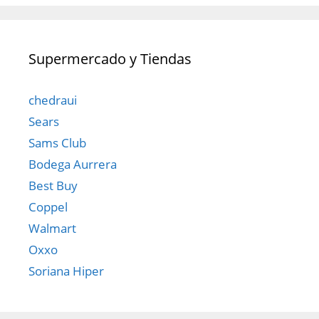
Supermercado y Tiendas
chedraui
Sears
Sams Club
Bodega Aurrera
Best Buy
Coppel
Walmart
Oxxo
Soriana Hiper