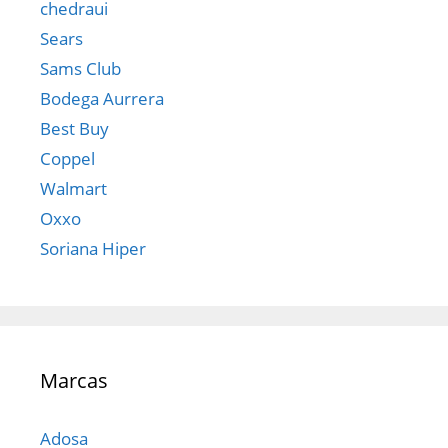
chedraui
Sears
Sams Club
Bodega Aurrera
Best Buy
Coppel
Walmart
Oxxo
Soriana Hiper
Marcas
Adosa