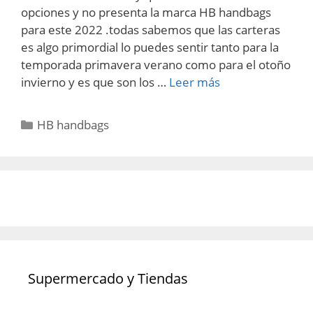
opciones y no presenta la marca HB handbags
para este 2022 .todas sabemos que las carteras
es algo primordial lo puedes sentir tanto para la
temporada primavera verano como para el otoño
invierno y es que son los …
Leer más
Categorías
HB handbags
Supermercado y Tiendas