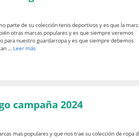
 parte de su colección tenis deportivos y es que la marc
mbién otras marcas populares y es que siempre veremos
lo para nuestro guardarropa y es que siempre debemos
itan …
Leer más
go campaña 2024
arcas mas populares y que nos trae su colección de ropa 