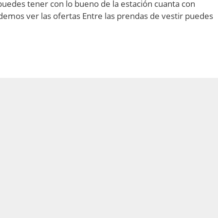
edes tener con lo bueno de la estación cuanta con
emos ver las ofertas Entre las prendas de vestir puedes