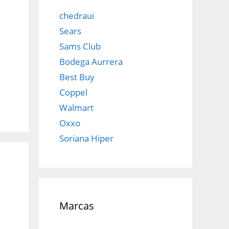
chedraui
Sears
Sams Club
Bodega Aurrera
Best Buy
Coppel
Walmart
Oxxo
Soriana Hiper
Marcas