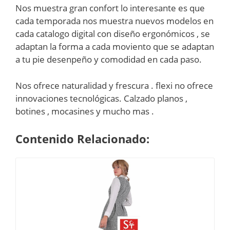
Nos muestra gran confort lo interesante es que
cada temporada nos muestra nuevos modelos en
cada catalogo digital con diseño ergonómicos , se
adaptan la forma a cada moviento que se adaptan
a tu pie desenpeño y comodidad en cada paso.
Nos ofrece naturalidad y frescura . flexi no ofrece
innovaciones tecnológicas. Calzado planos ,
botines , mocasines y mucho mas .
Contenido Relacionado: