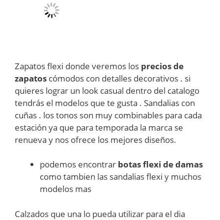
Zapatos flexi donde veremos los
precios de
zapatos
cómodos con detalles decorativos . si
quieres lograr un look casual dentro del catalogo
tendrás el modelos que te gusta . Sandalias con
cuñas . los tonos son muy combinables para cada
estación ya que para temporada la marca se
renueva y nos ofrece los mejores diseños.
podemos encontrar
botas flexi de damas
como tambien las sandalias flexi y muchos
modelos mas
Calzados que una lo pueda utilizar para el dia