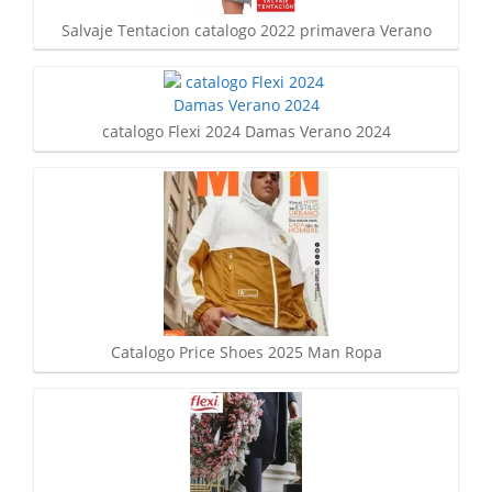
Salvaje Tentacion catalogo 2022 primavera Verano
catalogo Flexi 2024 Damas Verano 2024
Catalogo Price Shoes 2025 Man Ropa