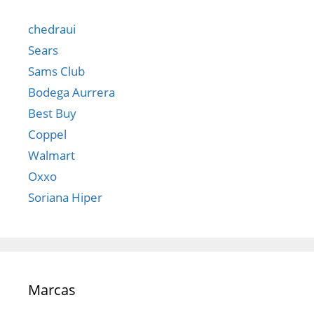
chedraui
Sears
Sams Club
Bodega Aurrera
Best Buy
Coppel
Walmart
Oxxo
Soriana Hiper
Marcas