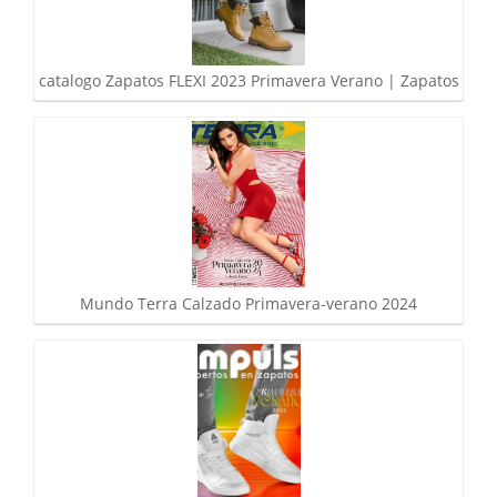
catalogo Zapatos FLEXI 2023 Primavera Verano | Zapatos
Mundo Terra Calzado Primavera-verano 2024