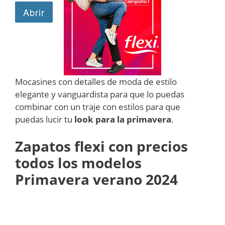
Mocasines con detalles de moda de estilo
elegante y vanguardista para que lo puedas
combinar con un traje con estilos para que
puedas lucir tu
look para la primavera
.
Zapatos flexi con precios
todos los modelos
Primavera verano 2024