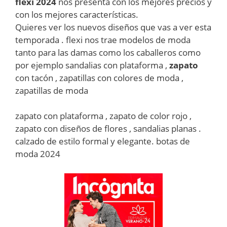
flexi 2024
nos presenta con los mejores precios y
con los mejores características.
Quieres ver los nuevos diseños que vas a ver esta
temporada . flexi nos trae modelos de moda
tanto para las damas como los caballeros como
por ejemplo sandalias con plataforma ,
zapato
con tacón , zapatillas con colores de moda ,
zapatillas de moda
zapato con plataforma , zapato de color rojo ,
zapato con diseños de flores , sandalias planas .
calzado de estilo formal y elegante. botas de
moda 2024