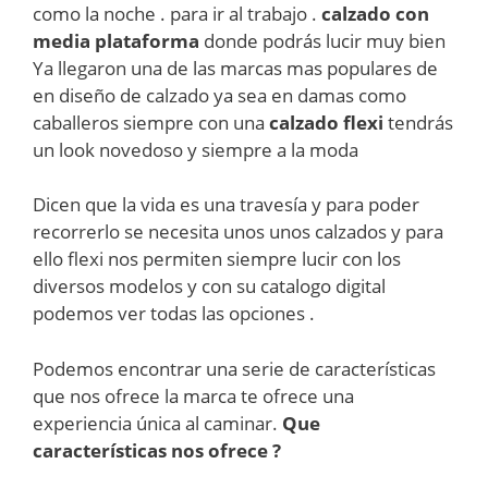
como la noche . para ir al trabajo .
calzado con
media
plataforma
donde podrás lucir muy bien
Ya llegaron una de las marcas mas populares de
en diseño de calzado ya sea en damas como
caballeros siempre con una
calzado flexi
tendrás
un look novedoso y siempre a la moda
Dicen que la vida es una travesía y para poder
recorrerlo se necesita unos unos calzados y para
ello flexi nos permiten siempre lucir con los
diversos modelos y con su catalogo digital
podemos ver todas las opciones .
Podemos encontrar una serie de características
que nos ofrece la marca te ofrece una
experiencia única al caminar.
Que
características nos ofrece ?