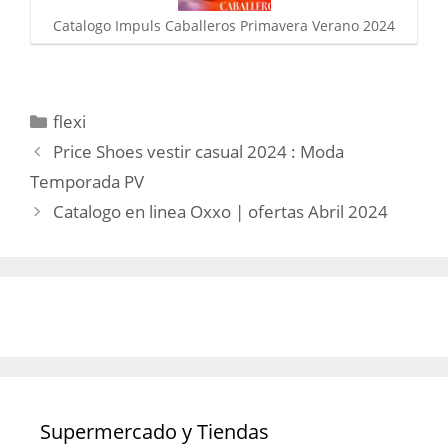
Catalogo Impuls Caballeros Primavera Verano 2024
Categorías
flexi
Price Shoes vestir casual 2024 : Moda
Temporada PV
Catalogo en linea Oxxo | ofertas Abril 2024
Supermercado y Tiendas