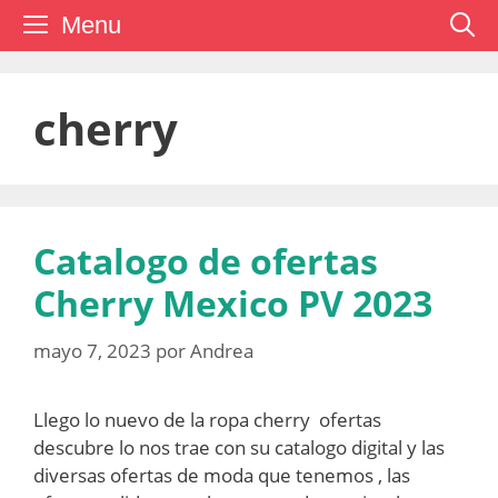
Saltar
Menu
al
contenido
cherry
Catalogo de ofertas
Cherry Mexico PV 2023
mayo 7, 2023
por
Andrea
Llego lo nuevo de la ropa cherry ofertas
descubre lo nos trae con su catalogo digital y las
diversas ofertas de moda que tenemos , las