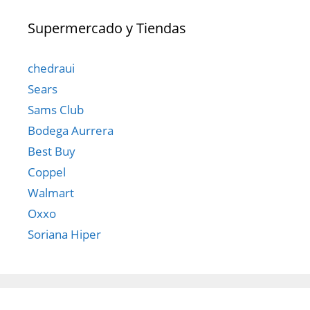
Supermercado y Tiendas
chedraui
Sears
Sams Club
Bodega Aurrera
Best Buy
Coppel
Walmart
Oxxo
Soriana Hiper