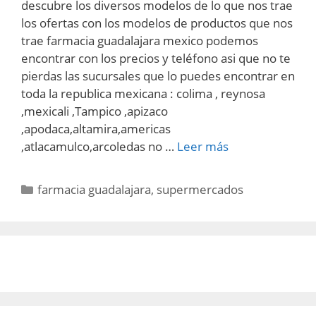
descubre los diversos modelos de lo que nos trae
los ofertas con los modelos de productos que nos
trae farmacia guadalajara mexico podemos
encontrar con los precios y teléfono asi que no te
pierdas las sucursales que lo puedes encontrar en
toda la republica mexicana : colima , reynosa
,mexicali ,Tampico ,apizaco
,apodaca,altamira,americas
,atlacamulco,arcoledas no …
Leer más
Categorías
farmacia guadalajara
,
supermercados