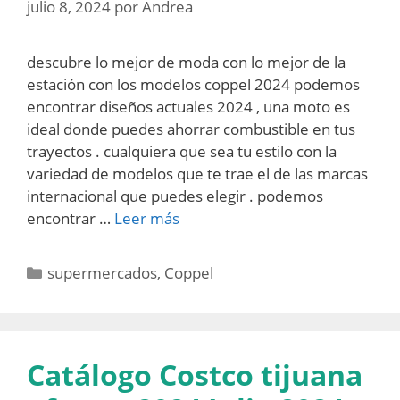
julio 8, 2024
por
Andrea
descubre lo mejor de moda con lo mejor de la
estación con los modelos coppel 2024 podemos
encontrar diseños actuales 2024 , una moto es
ideal donde puedes ahorrar combustible en tus
trayectos . cualquiera que sea tu estilo con la
variedad de modelos que te trae el de las marcas
internacional que puedes elegir . podemos
encontrar …
Leer más
Categorías
supermercados
,
Coppel
Catálogo Costco tijuana