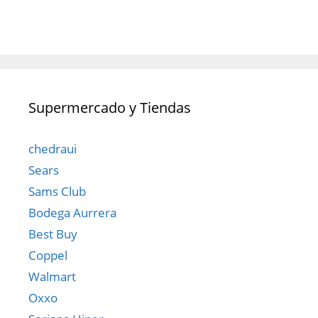
Supermercado y Tiendas
chedraui
Sears
Sams Club
Bodega Aurrera
Best Buy
Coppel
Walmart
Oxxo