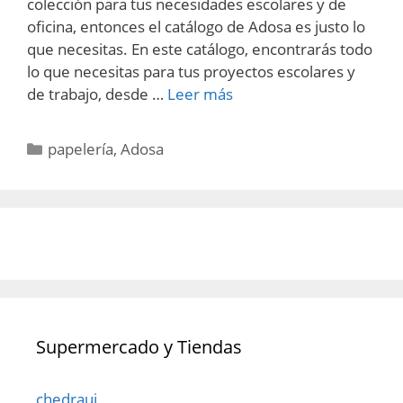
colección para tus necesidades escolares y de
oficina, entonces el catálogo de Adosa es justo lo
que necesitas. En este catálogo, encontrarás todo
lo que necesitas para tus proyectos escolares y
de trabajo, desde …
Leer más
Categorías
papelería
,
Adosa
Supermercado y Tiendas
chedraui