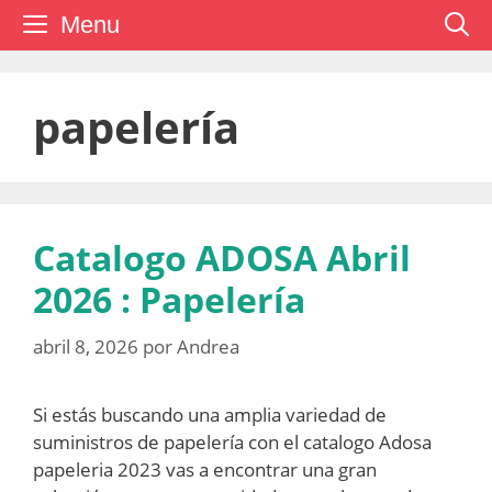
Saltar
Menu
al
contenido
papelería
Catalogo ADOSA Abril
2026 : Papelería
abril 8, 2026
por
Andrea
Si estás buscando una amplia variedad de
suministros de papelería con el catalogo Adosa
papeleria 2023 vas a encontrar una gran