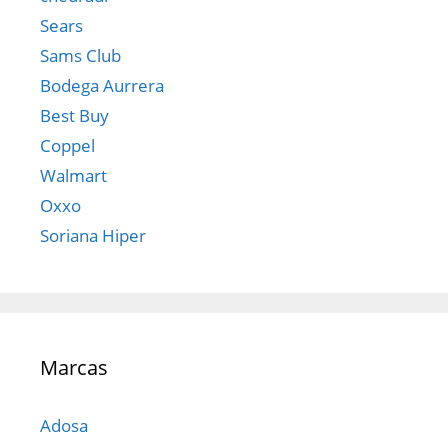
Sears
Sams Club
Bodega Aurrera
Best Buy
Coppel
Walmart
Oxxo
Soriana Hiper
Marcas
Adosa