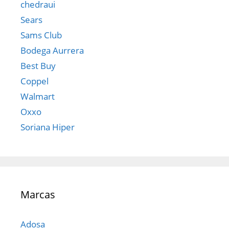
chedraui
Sears
Sams Club
Bodega Aurrera
Best Buy
Coppel
Walmart
Oxxo
Soriana Hiper
Marcas
Adosa