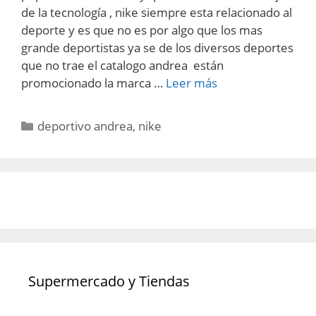
de la tecnología , nike siempre esta relacionado al
deporte y es que no es por algo que los mas
grande deportistas ya se de los diversos deportes
que no trae el catalogo andrea están
promocionado la marca …
Leer más
Categorías
deportivo andrea
,
nike
Supermercado y Tiendas