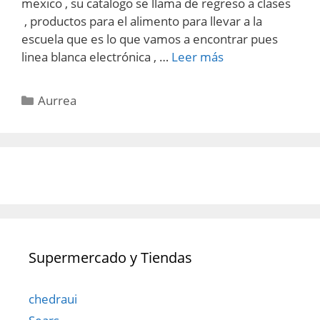
mexico , su catalogo se llama de regreso a clases
, productos para el alimento para llevar a la
escuela que es lo que vamos a encontrar pues
linea blanca electrónica , …
Leer más
Categorías
Aurrea
Supermercado y Tiendas
chedraui