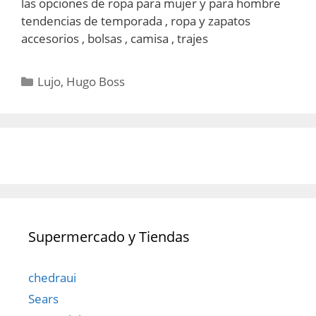
las opciones de ropa para mujer y para hombre
tendencias de temporada , ropa y zapatos
accesorios , bolsas , camisa , trajes
Categorías
Lujo
,
Hugo Boss
Supermercado y Tiendas
chedraui
Sears