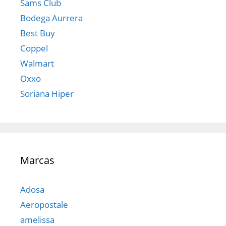
Sams Club
Bodega Aurrera
Best Buy
Coppel
Walmart
Oxxo
Soriana Hiper
Marcas
Adosa
Aeropostale
amelissa