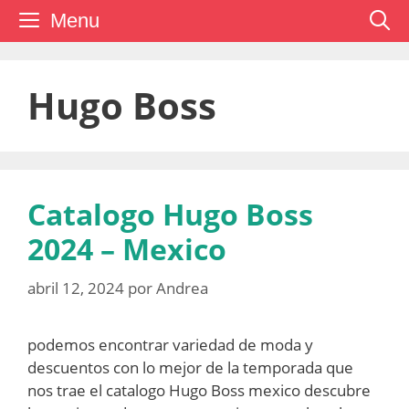
Saltar
Menu
al
contenido
Hugo Boss
Catalogo Hugo Boss
2024 – Mexico
abril 12, 2024
por
Andrea
podemos encontrar variedad de moda y
descuentos con lo mejor de la temporada que
nos trae el catalogo Hugo Boss mexico descubre