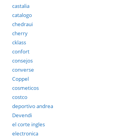
castalia
catalogo
chedraui
cherry
cklass
confort
consejos
converse
Coppel
cosmeticos
costco
deportivo andrea
Devendi
el corte ingles
electronica