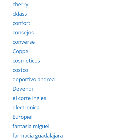
cherry
cklass
confort
consejos
converse
Coppel
cosmeticos
costco
deportivo andrea
Devendi
el corte ingles
electronica
Europiel
fantasia miguel
farmacia guadalajara