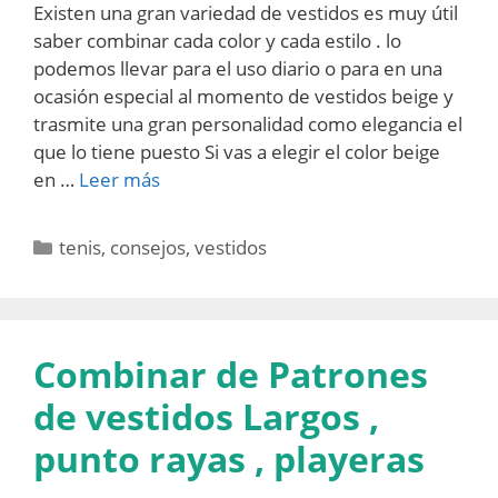
Existen una gran variedad de vestidos es muy útil
saber combinar cada color y cada estilo . lo
podemos llevar para el uso diario o para en una
ocasión especial al momento de vestidos beige y
trasmite una gran personalidad como elegancia el
que lo tiene puesto Si vas a elegir el color beige
en …
Leer más
Categorías
tenis
,
consejos
,
vestidos
Combinar de Patrones
de vestidos Largos ,
punto rayas , playeras