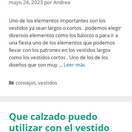
mayo 24, 2023
por
Andrea
Uno de los elementos importantes son los
vestidos ya sean largos o cortos . podemos elegir
diversos elementos como los básicos o para ir a
una fiesta uno de los elementos que podemos
llevar con los patrones en los vestidos largos
como los vestidos cortos . Uno de los de los
diseños que son muy …
Leer más
Categorías
consejos
,
vestidos
Que calzado puedo
utilizar con el vestido