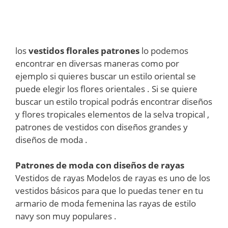
los
vestidos florales patrones
lo podemos
encontrar en diversas maneras como por
ejemplo si quieres buscar un estilo oriental se
puede elegir los flores orientales . Si se quiere
buscar un estilo tropical podrás encontrar diseños
y flores tropicales elementos de la selva tropical ,
patrones de vestidos con diseños grandes y
diseños de moda .
Patrones de moda con diseños de rayas
Vestidos de rayas Modelos de rayas es uno de los
vestidos básicos para que lo puedas tener en tu
armario de moda femenina las rayas de estilo
navy son muy populares .