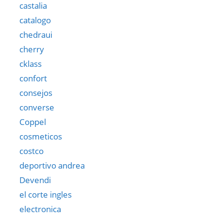
castalia
catalogo
chedraui
cherry
cklass
confort
consejos
converse
Coppel
cosmeticos
costco
deportivo andrea
Devendi
el corte ingles
electronica