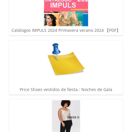
Catálogos IMPULS 2024 Primavera verano 2024 【PDF】
Price Shoes vestidos de fiesta : Noches de Gala