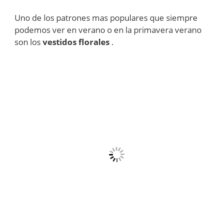
Uno de los patrones mas populares que siempre
podemos ver en verano o en la primavera verano
son los
vestidos florales
.