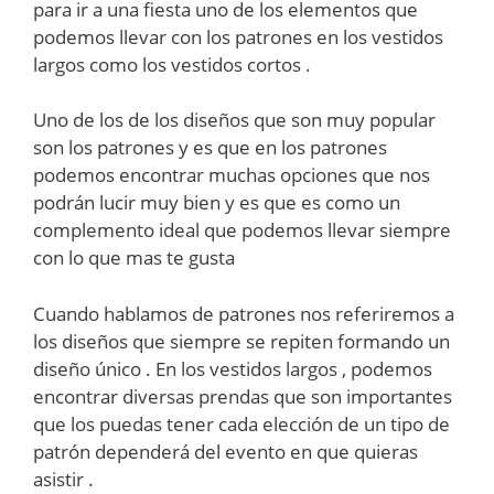
para ir a una fiesta uno de los elementos que
podemos llevar con los patrones en los vestidos
largos como los vestidos cortos .
Uno de los de los diseños que son muy popular
son los patrones y es que en los patrones
podemos encontrar muchas opciones que nos
podrán lucir muy bien y es que es como un
complemento ideal que podemos llevar siempre
con lo que mas te gusta
Cuando hablamos de patrones nos referiremos a
los diseños que siempre se repiten formando un
diseño único . En los vestidos largos , podemos
encontrar diversas prendas que son importantes
que los puedas tener cada elección de un tipo de
patrón dependerá del evento en que quieras
asistir .