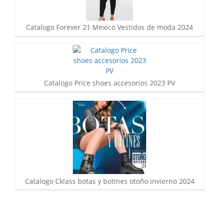
Catalogo Forever 21 Mexico Vestidos de moda 2024
Catalogo Price shoes accesorios 2023 PV
Catalogo Cklass botas y botines otoño invierno 2024