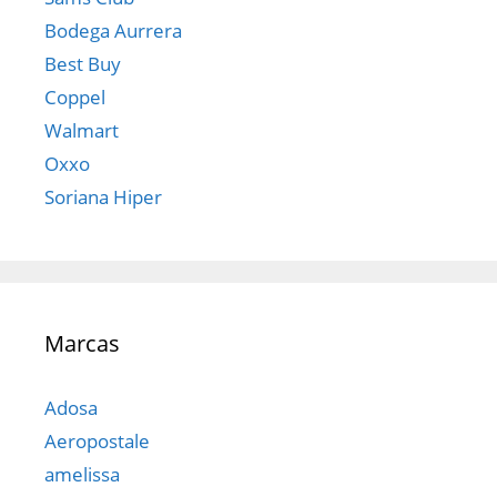
Bodega Aurrera
Best Buy
Coppel
Walmart
Oxxo
Soriana Hiper
Marcas
Adosa
Aeropostale
amelissa