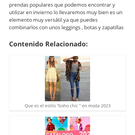
prendas populares que podemos encontrar y
utilizar en invierno lo llevaremos muy bien es un
elemento muy versátil ya que puedes
combinarlos con unos leggings , botas y zapatillas
Contenido Relacionado:
Que es el estilo “boho chic ” en moda 2023