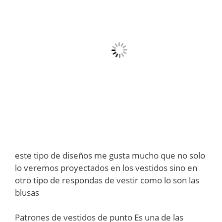
este tipo de diseños me gusta mucho que no solo
lo veremos proyectados en los vestidos sino en
otro tipo de respondas de vestir como lo son las
blusas
Patrones de vestidos de punto Es una de las