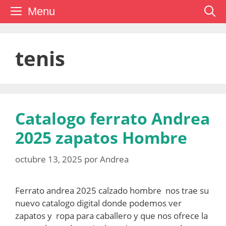
Saltar
Menu
al
contenido
tenis
Catalogo ferrato Andrea
2025 zapatos Hombre
octubre 13, 2025
por
Andrea
Ferrato andrea 2025 calzado hombre nos trae su
nuevo catalogo digital donde podemos ver
zapatos y ropa para caballero y que nos ofrece la