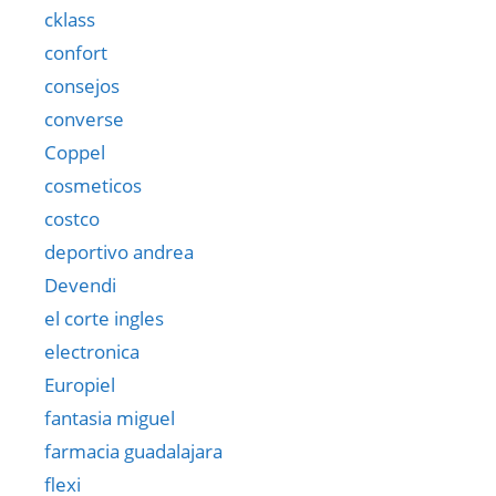
cklass
confort
consejos
converse
Coppel
cosmeticos
costco
deportivo andrea
Devendi
el corte ingles
electronica
Europiel
fantasia miguel
farmacia guadalajara
flexi