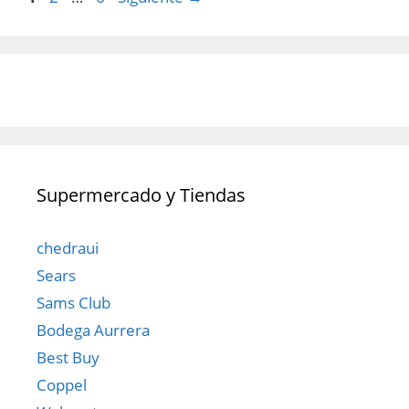
Supermercado y Tiendas
chedraui
Sears
Sams Club
Bodega Aurrera
Best Buy
Coppel