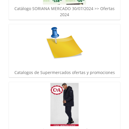
Catálogo SORIANA MERCADO 30/07/2024 >> Ofertas
2024
Catalogos de Supermercados ofertas y promociones