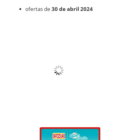
ofertas de
30 de abril 2024