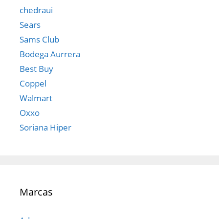
chedraui
Sears
Sams Club
Bodega Aurrera
Best Buy
Coppel
Walmart
Oxxo
Soriana Hiper
Marcas