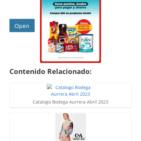
Contenido Relacionado:
Catalogo Bodega Aurrera Abril 2023