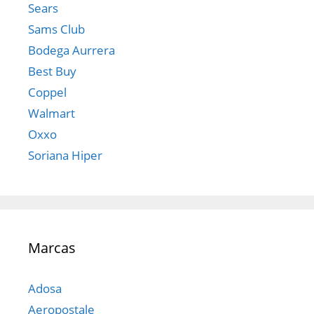
Sears
Sams Club
Bodega Aurrera
Best Buy
Coppel
Walmart
Oxxo
Soriana Hiper
Marcas
Adosa
Aeropostale