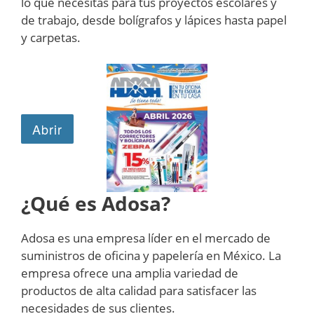
lo que necesitas para tus proyectos escolares y
de trabajo, desde bolígrafos y lápices hasta papel
y carpetas.
¿Qué es Adosa?
Adosa es una empresa líder en el mercado de
suministros de oficina y papelería en México. La
empresa ofrece una amplia variedad de
productos de alta calidad para satisfacer las
necesidades de sus clientes.