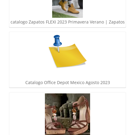
catalogo Zapatos FLEXI 2023 Primavera Verano | Zapatos
Catalogo Office Depot Mexico Agosto 2023