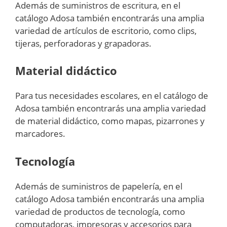
Además de suministros de escritura, en el
catálogo Adosa también encontrarás una amplia
variedad de artículos de escritorio, como clips,
tijeras, perforadoras y grapadoras.
Material didáctico
Para tus necesidades escolares, en el catálogo de
Adosa también encontrarás una amplia variedad
de material didáctico, como mapas, pizarrones y
marcadores.
Tecnología
Además de suministros de papelería, en el
catálogo Adosa también encontrarás una amplia
variedad de productos de tecnología, como
computadoras, impresoras y accesorios para