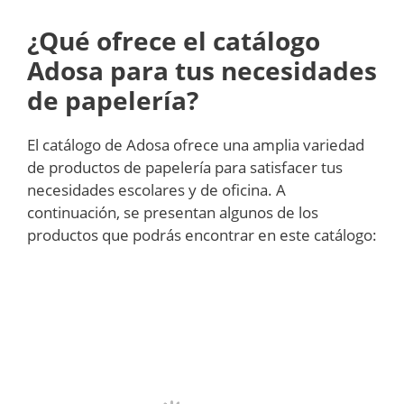
¿Qué ofrece el catálogo
Adosa para tus necesidades
de papelería?
El catálogo de Adosa ofrece una amplia variedad
de productos de papelería para satisfacer tus
necesidades escolares y de oficina. A
continuación, se presentan algunos de los
productos que podrás encontrar en este catálogo: