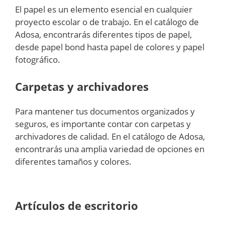
El papel es un elemento esencial en cualquier
proyecto escolar o de trabajo. En el catálogo de
Adosa, encontrarás diferentes tipos de papel,
desde papel bond hasta papel de colores y papel
fotográfico.
Carpetas y archivadores
Para mantener tus documentos organizados y
seguros, es importante contar con carpetas y
archivadores de calidad. En el catálogo de Adosa,
encontrarás una amplia variedad de opciones en
diferentes tamaños y colores.
Artículos de escritorio