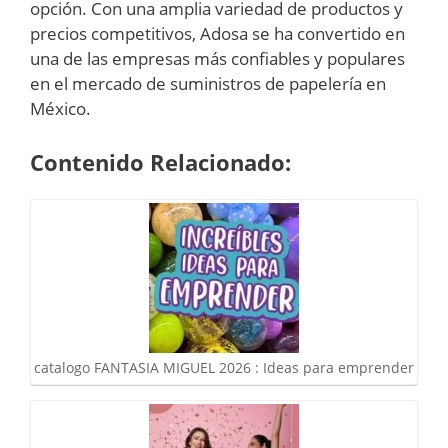
opción. Con una amplia variedad de productos y
precios competitivos, Adosa se ha convertido en
una de las empresas más confiables y populares
en el mercado de suministros de papelería en
México.
Contenido Relacionado:
catalogo FANTASIA MIGUEL 2026 : Ideas para emprender