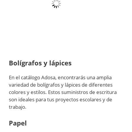
Bolígrafos y lápices
En el catálogo Adosa, encontrarás una amplia
variedad de bolígrafos y lápices de diferentes
colores y estilos. Estos suministros de escritura
son ideales para tus proyectos escolares y de
trabajo.
Papel