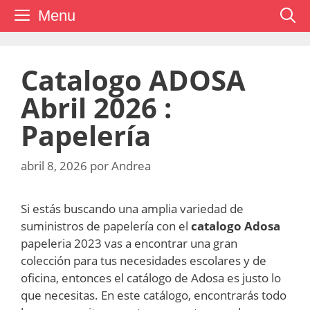
Saltar
Menu
al
contenido
Catalogo ADOSA
Abril 2026 :
Papelería
abril 8, 2026
por
Andrea
Si estás buscando una amplia variedad de
suministros de papelería con el
catalogo Adosa
papeleria 2023 vas a encontrar una gran
colección para tus necesidades escolares y de
oficina, entonces el catálogo de Adosa es justo lo
que necesitas. En este catálogo, encontrarás todo