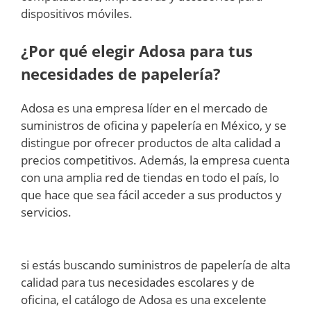
dispositivos móviles.
¿Por qué elegir Adosa para tus
necesidades de papelería?
Adosa es una empresa líder en el mercado de
suministros de oficina y papelería en México, y se
distingue por ofrecer productos de alta calidad a
precios competitivos. Además, la empresa cuenta
con una amplia red de tiendas en todo el país, lo
que hace que sea fácil acceder a sus productos y
servicios.
si estás buscando suministros de papelería de alta
calidad para tus necesidades escolares y de
oficina, el catálogo de Adosa es una excelente