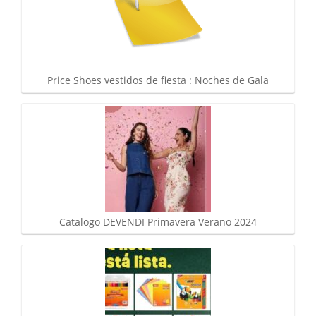
Price Shoes vestidos de fiesta : Noches de Gala
Catalogo DEVENDI Primavera Verano 2024