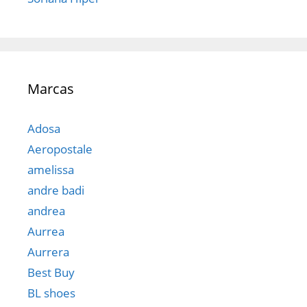
Marcas
Adosa
Aeropostale
amelissa
andre badi
andrea
Aurrea
Aurrera
Best Buy
BL shoes