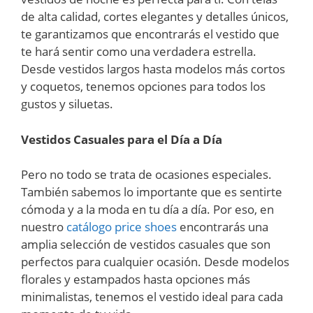
de alta calidad, cortes elegantes y detalles únicos,
te garantizamos que encontrarás el vestido que
te hará sentir como una verdadera estrella.
Desde vestidos largos hasta modelos más cortos
y coquetos, tenemos opciones para todos los
gustos y siluetas.
Vestidos Casuales para el Día a Día
Pero no todo se trata de ocasiones especiales.
También sabemos lo importante que es sentirte
cómoda y a la moda en tu día a día. Por eso, en
nuestro
catálogo price shoes
encontrarás una
amplia selección de vestidos casuales que son
perfectos para cualquier ocasión. Desde modelos
florales y estampados hasta opciones más
minimalistas, tenemos el vestido ideal para cada