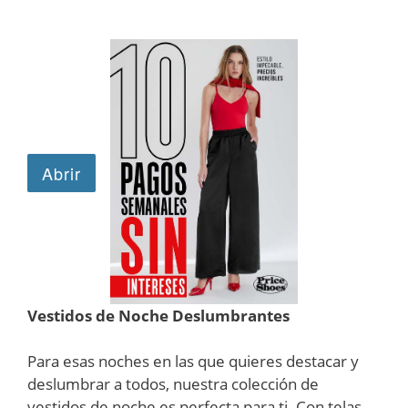
Vestidos de Noche Deslumbrantes
Para esas noches en las que quieres destacar y
deslumbrar a todos, nuestra colección de
vestidos de noche es perfecta para ti. Con telas