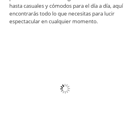
hasta casuales y cómodos para el día a día, aquí
encontrarás todo lo que necesitas para lucir
espectacular en cualquier momento.