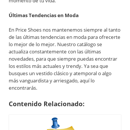
momento de tu vida.
Últimas Tendencias en Moda
En Price Shoes nos mantenemos siempre al tanto
de las últimas tendencias en moda para ofrecerte
lo mejor de lo mejor. Nuestro catálogo se
actualiza constantemente con las últimas
novedades, para que siempre puedas encontrar
los estilos más actuales y trendy. Ya sea que
busques un vestido clásico y atemporal o algo
más vanguardista y arriesgado, aquí lo
encontrarás.
Contenido Relacionado: