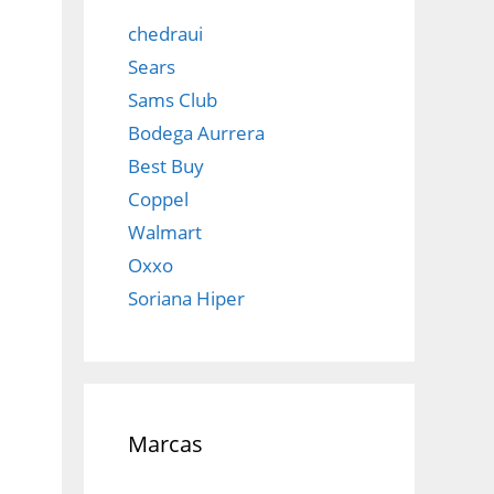
chedraui
Sears
Sams Club
Bodega Aurrera
Best Buy
Coppel
Walmart
Oxxo
Soriana Hiper
Marcas