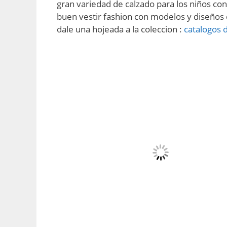
gran variedad de calzado para los niños con
buen vestir fashion con modelos y diseños 
dale una hojeada a la coleccion :
catalogos 