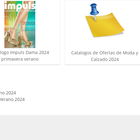
alogo Impuls Dama 2024
Catalogos de Ofertas de Moda y
primavera verano
Calzado 2024
ano 2024
 Verano 2024