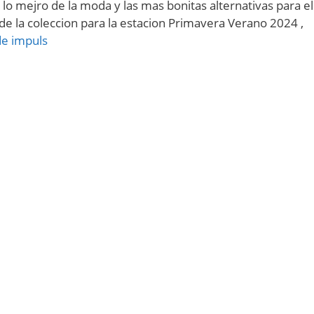
 lo mejro de la moda y las mas bonitas alternativas para el
de la coleccion para la estacion Primavera Verano 2024 ,
de impuls