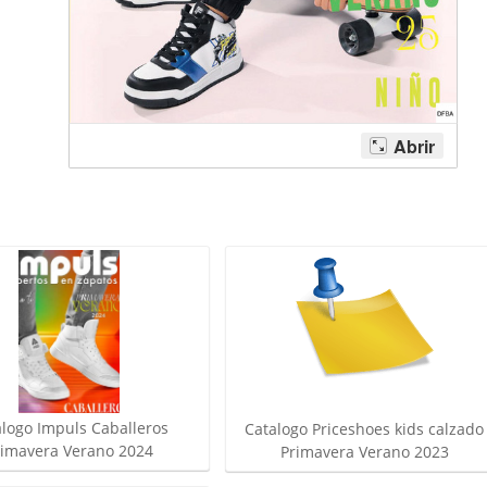
alogo Impuls Caballeros
Catalogo Priceshoes kids calzado
rimavera Verano 2024
Primavera Verano 2023