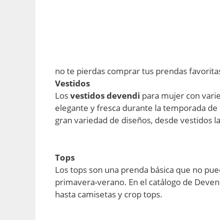
no te pierdas comprar tus prendas favorit
Vestidos
Los
vestidos devendi
para mujer con varie
elegante y fresca durante la temporada de
gran variedad de diseños, desde vestidos la
Tops
Los tops son una prenda básica que no pue
primavera-verano. En el catálogo de Devend
hasta camisetas y crop tops.