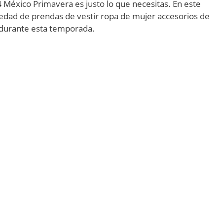
4
México Primavera es justo lo que necesitas. En este
iedad de prendas de vestir ropa de mujer accesorios de
 durante esta temporada.