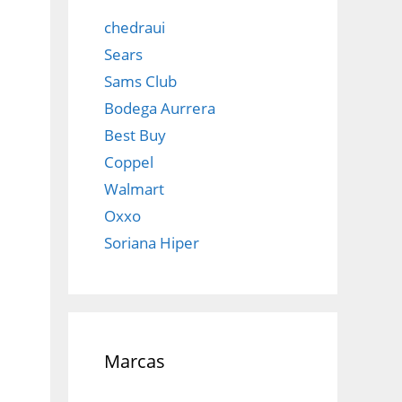
chedraui
Sears
Sams Club
Bodega Aurrera
Best Buy
Coppel
Walmart
Oxxo
Soriana Hiper
Marcas