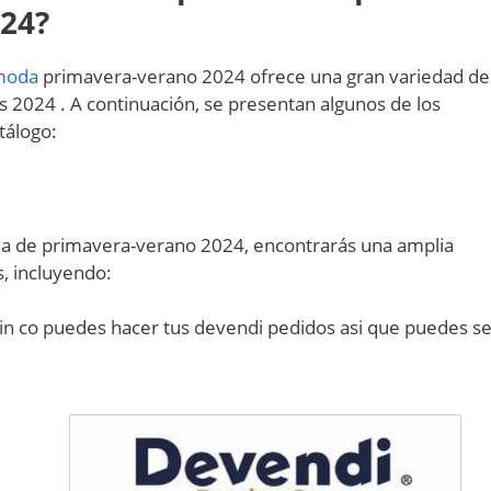
24?
moda
primavera-verano 2024 ofrece una gran variedad de
s 2024 . A continuación, se presentan algunos de los
tálogo:
da de primavera-verano 2024, encontrarás una amplia
, incluyendo:
in co puedes hacer tus devendi pedidos asi que puedes se