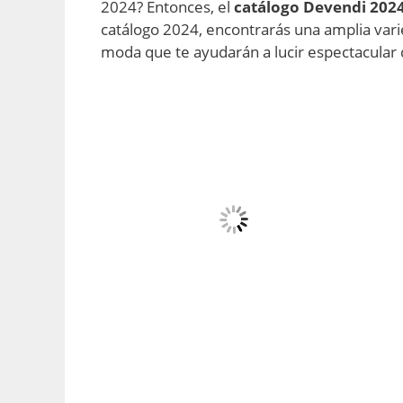
2024? Entonces, el
catálogo Devendi 202
catálogo 2024, encontrarás una amplia var
moda que te ayudarán a lucir espectacular