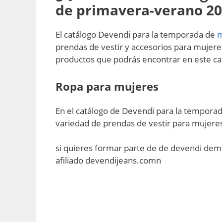
de primavera-verano 20
El catálogo Devendi para la temporada de
prendas de vestir y accesorios para mujere
productos que podrás encontrar en este ca
Ropa para mujeres
En el catálogo de Devendi para la tempora
variedad de prendas de vestir para mujeres
si quieres formar parte de de devendi dem
afiliado devendijeans.comn