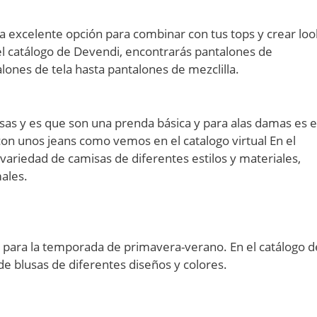
 excelente opción para combinar con tus tops y crear loo
 el catálogo de Devendi, encontrarás pantalones de
alones de tela hasta pantalones de mezclilla.
sas y es que son una prenda básica y para alas damas es e
on unos jeans como vemos en el catalogo virtual En el
variedad de camisas de diferentes estilos y materiales,
ales.
 para la temporada de primavera-verano. En el catálogo d
e blusas de diferentes diseños y colores.