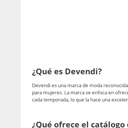
¿Qué es Devendi?
Devendi es una marca de moda reconocida po
para mujeres. La marca se enfoca en ofrece
cada temporada, lo que la hace una excelen
¿Qué ofrece el catálogo