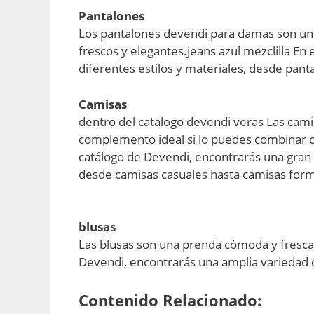
Pantalones
Los pantalones devendi para damas son una
frescos y elegantes.jeans azul mezclilla En
diferentes estilos y materiales, desde pant
Camisas
dentro del catalogo devendi veras Las cami
complemento ideal si lo puedes combinar c
catálogo de Devendi, encontrarás una gran 
desde camisas casuales hasta camisas form
blusas
Las blusas son una prenda cómoda y fresca
Devendi, encontrarás una amplia variedad d
Contenido Relacionado: