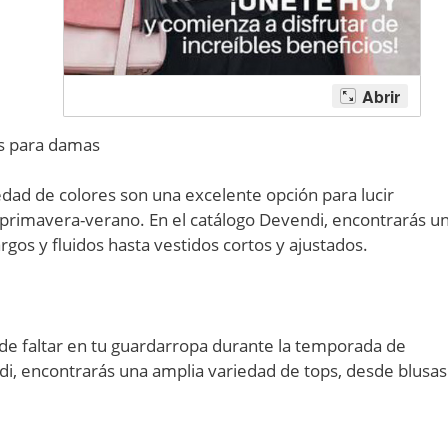
as para damas
dad de colores son una excelente opción para lucir
 primavera-verano. En el catálogo Devendi, encontrarás u
rgos y fluidos hasta vestidos cortos y ajustados.
de faltar en tu guardarropa durante la temporada de
i, encontrarás una amplia variedad de tops, desde blusas