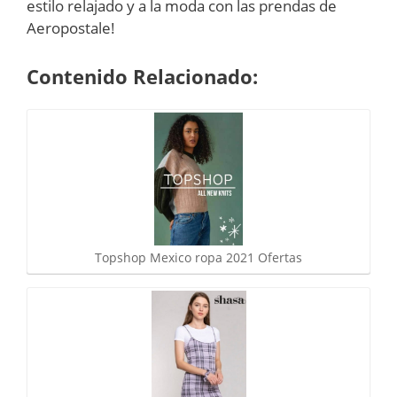
estilo relajado y a la moda con las prendas de
Aeropostale!
Contenido Relacionado:
Topshop Mexico ropa 2021 Ofertas