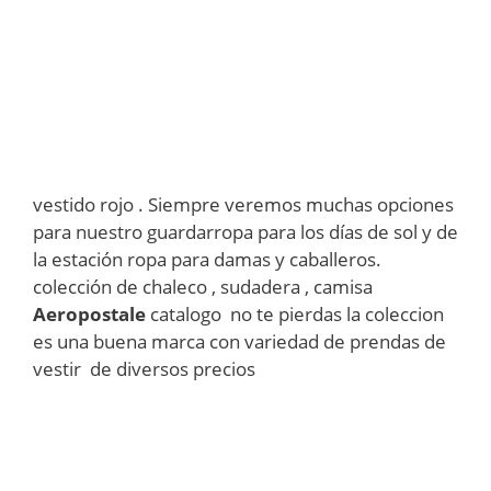
vestido rojo . Siempre veremos muchas opciones
para nuestro guardarropa para los días de sol y de
la estación ropa para damas y caballeros.
colección de chaleco , sudadera , camisa
Aeropostale
catalogo no te pierdas la coleccion
es una buena marca con variedad de prendas de
vestir de diversos precios