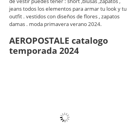
de vestir puedes tener : short ,blusas ,zapatos ,
jeans todos los elementos para armar tu look y tu
outfit . vestidos con diseños de flores , zapatos
damas . moda primavera verano 2024.
AEROPOSTALE catalogo
temporada 2024