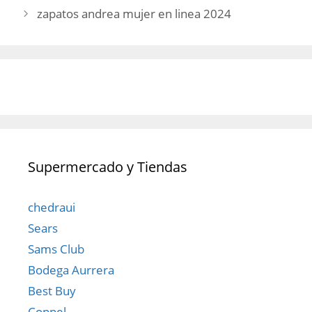
zapatos andrea mujer en linea 2024
Supermercado y Tiendas
chedraui
Sears
Sams Club
Bodega Aurrera
Best Buy
Coppel