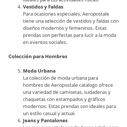
Vestidos y Faldas
Para ocasiones especiales, Aeropostale
tiene una selección de vestidos y faldas con
diseños modernos y femeninos. Estas
prendas son perfectas para lucir a la moda
en eventos sociales.
Colección para Hombres
Moda Urbana
La colección de moda urbana para
hombres de Aeropostale catalogo ofrece
una variedad de camisetas, sudaderas y
chaquetas con estampados y gráficos
modernos. Estas prendas son ideales para
un estilo casual y actual.
Jeans y Pantalones