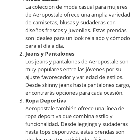
La colección de moda casual para mujeres
de Aeropostale ofrece una amplia variedad
de camisetas, blusas y sudaderas con
diseños frescos y juveniles. Estas prendas
son ideales para un look relajado y cómodo
para el día a día.
Jeans y Pantalones
Los jeans y pantalones de Aeropostale son
muy populares entre las jóvenes por su
ajuste favorecedor y variedad de estilos.
Desde skinny jeans hasta pantalones cargo,
encontrarás opciones para cada ocasión.
Ropa Deportiva
Aeropostale también ofrece una línea de
ropa deportiva que combina estilo y
funcionalidad. Desde leggings y sudaderas
hasta tops deportivos, estas prendas son
ideales para tus actividades físicas.