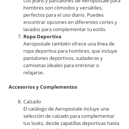
Los jeans y pantalones de Aeropostale para
hombres son cómodos y versátiles,
perfectos para el uso diario. Puedes
encontrar opciones en diferentes cortes y
lavados para complementar tu estilo.
Ropa Deportiva
Aeropostale también ofrece una línea de
ropa deportiva para hombres, que incluye
pantalones deportivos, sudaderas y
camisetas ideales para entrenar o
relajarse.
Accesorios y Complementos
Calzado
El catálogo de Aeropostale incluye una
selección de calzado para complementar
tus looks, desde zapatillas deportivas hasta