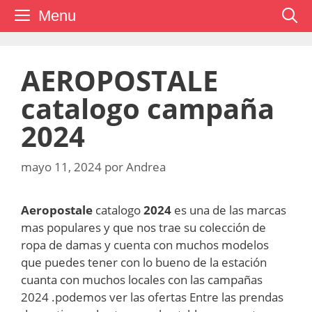
Saltar
Menu
al
contenido
AEROPOSTALE
catalogo campaña
2024
mayo 11, 2024
por
Andrea
Aeropostale
catalogo
2024
es una de las marcas
mas populares y que nos trae su colección de
ropa de damas y cuenta con muchos modelos
que puedes tener con lo bueno de la estación
cuanta con muchos locales con las campañas
2024 .podemos ver las ofertas Entre las prendas