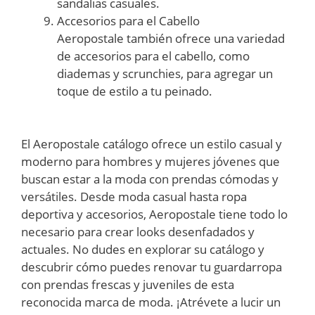
sandalias casuales.
Accesorios para el Cabello
Aeropostale también ofrece una variedad
de accesorios para el cabello, como
diademas y scrunchies, para agregar un
toque de estilo a tu peinado.
El Aeropostale catálogo ofrece un estilo casual y
moderno para hombres y mujeres jóvenes que
buscan estar a la moda con prendas cómodas y
versátiles. Desde moda casual hasta ropa
deportiva y accesorios, Aeropostale tiene todo lo
necesario para crear looks desenfadados y
actuales. No dudes en explorar su catálogo y
descubrir cómo puedes renovar tu guardarropa
con prendas frescas y juveniles de esta
reconocida marca de moda. ¡Atrévete a lucir un