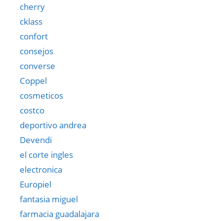
cherry
cklass
confort
consejos
converse
Coppel
cosmeticos
costco
deportivo andrea
Devendi
el corte ingles
electronica
Europiel
fantasia miguel
farmacia guadalajara