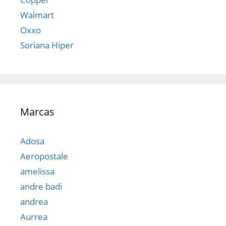
Walmart
Oxxo
Soriana Hiper
Marcas
Adosa
Aeropostale
amelissa
andre badi
andrea
Aurrea