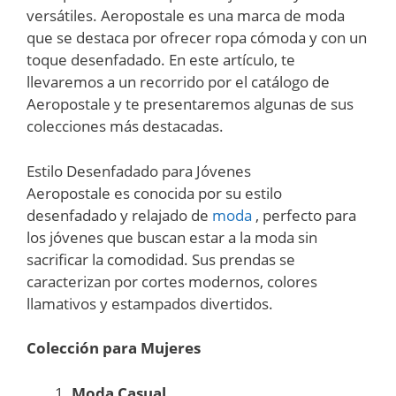
versátiles. Aeropostale es una marca de moda
que se destaca por ofrecer ropa cómoda y con un
toque desenfadado. En este artículo, te
llevaremos a un recorrido por el catálogo de
Aeropostale y te presentaremos algunas de sus
colecciones más destacadas.
Estilo Desenfadado para Jóvenes
Aeropostale es conocida por su estilo
desenfadado y relajado de
moda
, perfecto para
los jóvenes que buscan estar a la moda sin
sacrificar la comodidad. Sus prendas se
caracterizan por cortes modernos, colores
llamativos y estampados divertidos.
Colección para Mujeres
Moda Casual