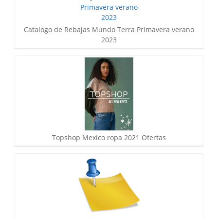
Catalogo de Rebajas Mundo Terra Primavera verano
2023
Topshop Mexico ropa 2021 Ofertas