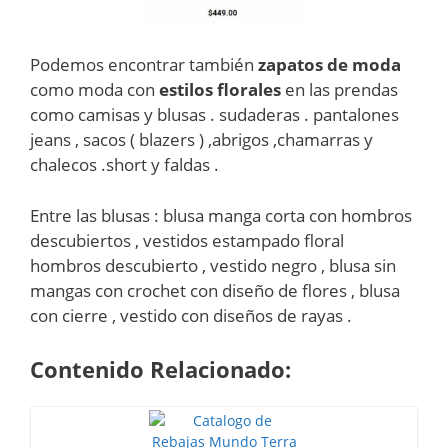
Podemos encontrar también
zapatos de moda
como moda con
estilos florales
en las prendas
como camisas y blusas . sudaderas . pantalones
jeans , sacos ( blazers ) ,abrigos ,chamarras y
chalecos .short y faldas .
Entre las blusas : blusa manga corta con hombros
descubiertos , vestidos estampado floral
hombros descubierto , vestido negro , blusa sin
mangas con crochet con diseño de flores , blusa
con cierre , vestido con diseños de rayas .
Contenido Relacionado: