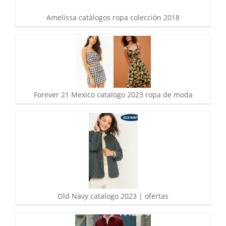
Amelissa catálogos ropa colección 2018
Forever 21 Mexico catalogo 2023 ropa de moda
Old Navy catalogo 2023 | ofertas