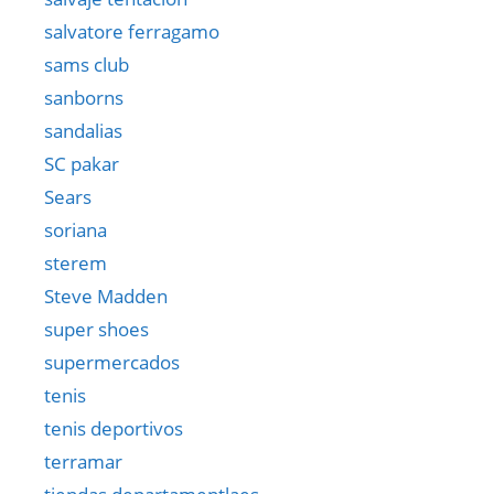
salvatore ferragamo
sams club
sanborns
sandalias
SC pakar
Sears
soriana
sterem
Steve Madden
super shoes
supermercados
tenis
tenis deportivos
terramar