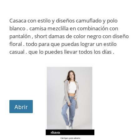
Casaca con estilo y diseños camuflado y polo
blanco . camisa mezclilla en combinación con
pantalón , short damas de color negro con diseño
floral . todo para que puedas lograr un estilo
casual . que lo puedes llevar todos los días .