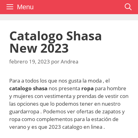
Saltar
Menu
al
contenido
Catalogo Shasa
New 2023
febrero 19, 2023
por
Andrea
Para a todos los que nos gusta la moda , el
catalogo shasa
nos presenta
ropa
para hombre
y mujeres con vestimenta y prendas de vestir con
las opciones que lo podemos tener en nuestro
guardarropa . Podemos ver ofertas de zapatos y
ropa como complementos para la estación de
verano y es que 2023 catalogo en linea .