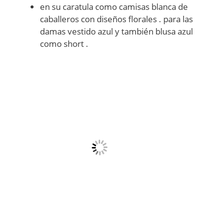
en su caratula como camisas blanca de
caballeros con diseños florales . para las
damas vestido azul y también blusa azul
como short .