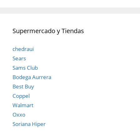
Supermercado y Tiendas
chedraui
Sears
Sams Club
Bodega Aurrera
Best Buy
Coppel
Walmart
Oxxo
Soriana Hiper