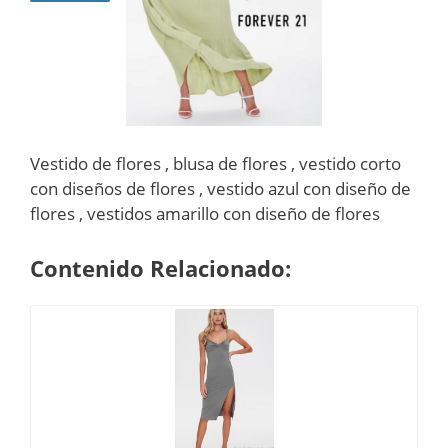
Vestido de flores , blusa de flores , vestido corto
con diseños de flores , vestido azul con diseño de
flores , vestidos amarillo con diseño de flores
Contenido Relacionado: