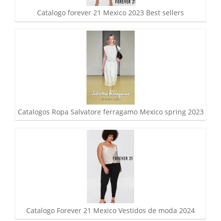
Catalogo forever 21 Mexico 2023 Best sellers
Catalogos Ropa Salvatore ferragamo Mexico spring 2023
Catalogo Forever 21 Mexico Vestidos de moda 2024