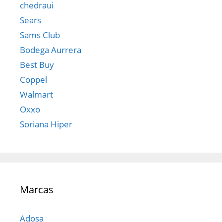
chedraui
Sears
Sams Club
Bodega Aurrera
Best Buy
Coppel
Walmart
Oxxo
Soriana Hiper
Marcas
Adosa