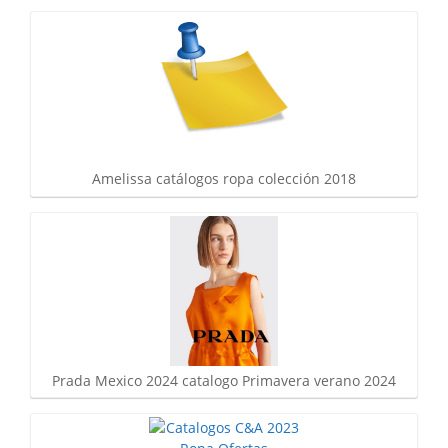
Amelissa catálogos ropa colección 2018
Prada Mexico 2024 catalogo Primavera verano 2024