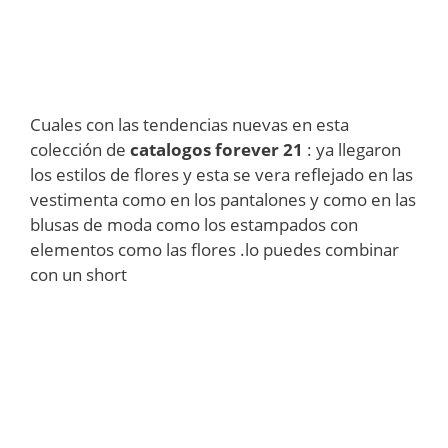
Cuales con las tendencias nuevas en esta
colección de
catalogos forever 21
: ya llegaron
los estilos de flores y esta se vera reflejado en las
vestimenta como en los pantalones y como en las
blusas de moda como los estampados con
elementos como las flores .lo puedes combinar
con un short