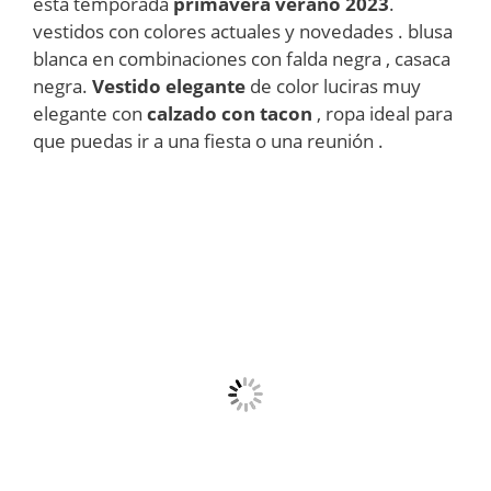
esta temporada
primavera verano 2023
.
vestidos con colores actuales y novedades . blusa
blanca en combinaciones con falda negra , casaca
negra.
Vestido elegante
de color luciras muy
elegante con
calzado con tacon
, ropa ideal para
que puedas ir a una fiesta o una reunión .