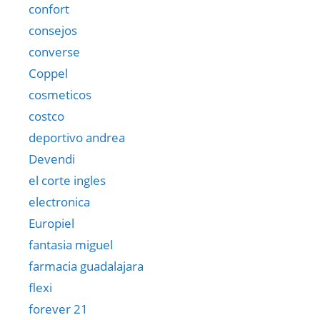
confort
consejos
converse
Coppel
cosmeticos
costco
deportivo andrea
Devendi
el corte ingles
electronica
Europiel
fantasia miguel
farmacia guadalajara
flexi
forever 21