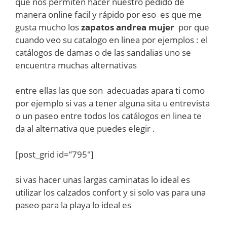
que nos permiten hacer nuestro pedido de
manera online facil y rápido por eso es que me
gusta mucho los
zapatos andrea mujer
por que
cuando veo su catalogo en linea por ejemplos : el
catálogos de damas o de las sandalias uno se
encuentra muchas alternativas
entre ellas las que son adecuadas apara ti como
por ejemplo si vas a tener alguna sita u entrevista
o un paseo entre todos los catálogos en linea te
da al alternativa que puedes elegir .
[post_grid id=”795″]
si vas hacer unas largas caminatas lo ideal es
utilizar los calzados confort y si solo vas para una
paseo para la playa lo ideal es