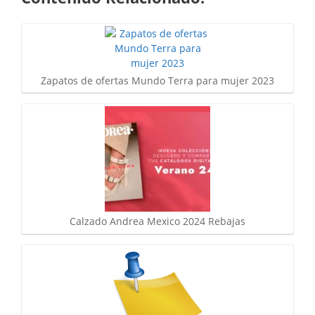
Zapatos de ofertas Mundo Terra para mujer 2023
Calzado Andrea Mexico 2024 Rebajas