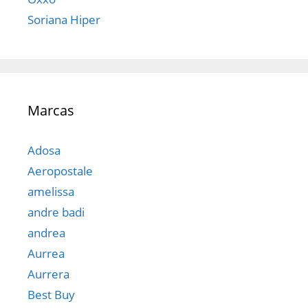
Soriana Hiper
Marcas
Adosa
Aeropostale
amelissa
andre badi
andrea
Aurrea
Aurrera
Best Buy