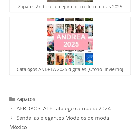
Zapatos Andrea la mejor opción de compras 2025
Catálogos ANDREA 2025 digitales [Otoño -invierno]
Categorías
zapatos
AEROPOSTALE catalogo campaña 2024
Sandalias elegantes Modelos de moda |
México