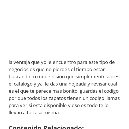
la ventaja que yo le encuentro para este tipo de
negocios es que no pierdes el tiempo estar
buscando tu modelo sino que simplemente abres
el catalogo y ya le das una hojeada y revisar cual
es el que te parece mas bonito guardas el codigo
por que todos los zapatos tienen un codigo llamas
para ver si esta disponible y eso es todo te lo
llevan a tu casa misma
Contenido Relacionado: