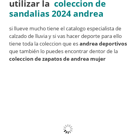
utilizar la
coleccion de
sandalias 2024 andrea
si llueve mucho tiene el catalogo especialista de
calzado de lluvia y si vas hacer deporte para ello
tiene toda la coleccion que es
andrea deportivos
que también lo puedes encontrar dentor de la
coleccion de zapatos de andrea mujer