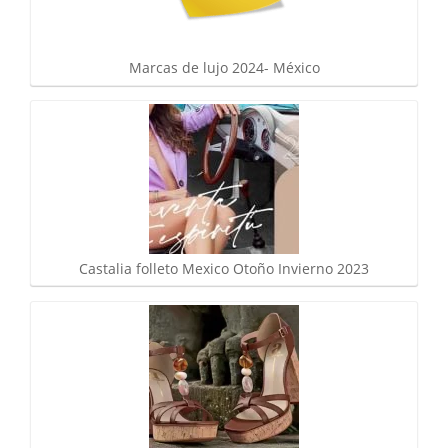
Marcas de lujo 2024- México
Castalia folleto Mexico Otoño Invierno 2023