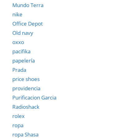
Mundo Terra
nike
Office Depot
Old navy
oxxo
pacifika
papelería
Prada
price shoes
providencia
Purificacion Garcia
Radioshack
rolex
ropa
ropa Shasa