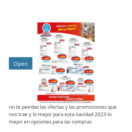
no te peirdas las ofertas y las promociones que
nos trae y lo mejor para esta navidad 2023 lo
mejor en opciones para las compras