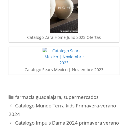
Catalogo Zara Home Julio 2023 Ofertas
Catalogo Sears Mexico | Noviembre 2023
Categorías
farmacia guadalajara
,
supermercados
Catalogo Mundo Terra kids Primavera-verano
2024
Catalogo Impuls Dama 2024 primavera verano