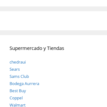
Supermercado y Tiendas
chedraui
Sears
Sams Club
Bodega Aurrera
Best Buy
Coppel
Walmart