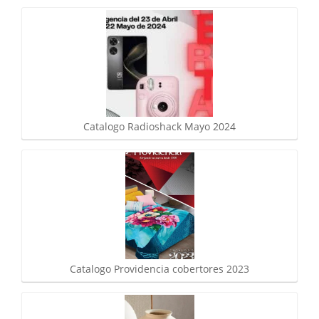
Catalogo Radioshack Mayo 2024
Catalogo Providencia cobertores 2023