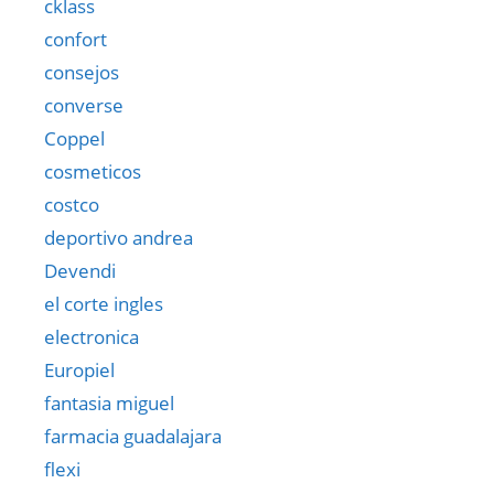
cklass
confort
consejos
converse
Coppel
cosmeticos
costco
deportivo andrea
Devendi
el corte ingles
electronica
Europiel
fantasia miguel
farmacia guadalajara
flexi