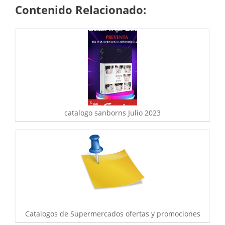
Contenido Relacionado:
catalogo sanborns Julio 2023
Catalogos de Supermercados ofertas y promociones