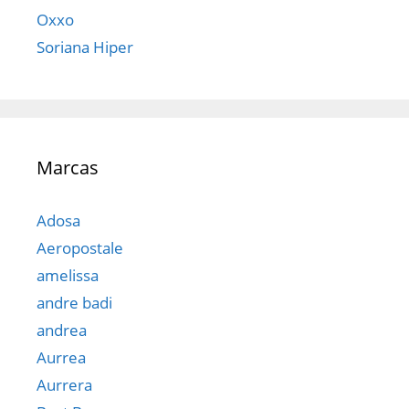
Oxxo
Soriana Hiper
Marcas
Adosa
Aeropostale
amelissa
andre badi
andrea
Aurrea
Aurrera