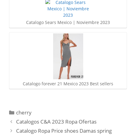
Catalogo Sears Mexico | Noviembre 2023
Catalogo forever 21 Mexico 2023 Best sellers
Categorías
cherry
Catalogos C&A 2023 Ropa Ofertas
Catalogo Ropa Price shoes Damas spring