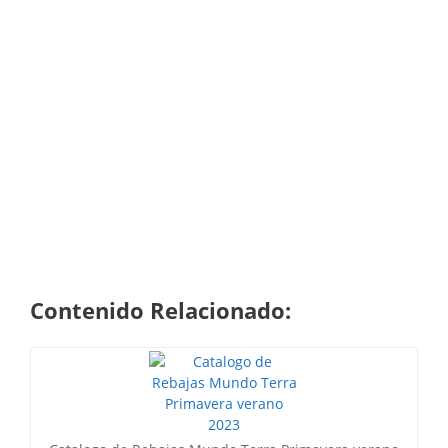
Contenido Relacionado: