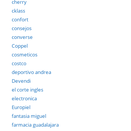
cherry
cklass
confort
consejos
converse
Coppel
cosmeticos
costco
deportivo andrea
Devendi
el corte ingles
electronica
Europiel
fantasia miguel
farmacia guadalajara