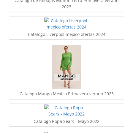
Catalogo de Rebajas Mundo Terra Primavera verano
2023
Catalogo Liverpool mexico ofertas 2024
Catalogo Mango Mexico Primavera verano 2023
Catalogo Ropa Sears - Mayo 2022