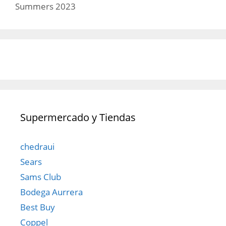
Summers 2023
Supermercado y Tiendas
chedraui
Sears
Sams Club
Bodega Aurrera
Best Buy
Coppel