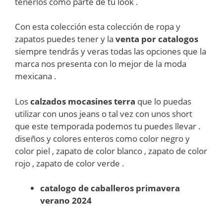
tenerlos como parte de tu look .
Con esta colección esta colección de ropa y
zapatos puedes tener y la
venta por catalogos
siempre tendrás y veras todas las opciones que la
marca nos presenta con lo mejor de la moda
mexicana .
Los
calzados mocasines terra
que lo puedas
utilizar con unos jeans o tal vez con unos short
que este temporada podemos tu puedes llevar .
diseños y colores enteros como color negro y
color piel , zapato de color blanco , zapato de color
rojo , zapato de color verde .
catalogo de caballeros primavera
verano 2024