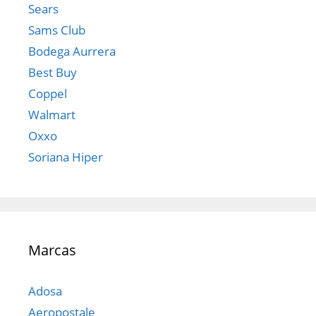
Sears
Sams Club
Bodega Aurrera
Best Buy
Coppel
Walmart
Oxxo
Soriana Hiper
Marcas
Adosa
Aeropostale