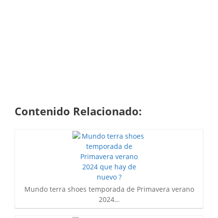
Contenido Relacionado:
Mundo terra shoes temporada de Primavera verano
2024…