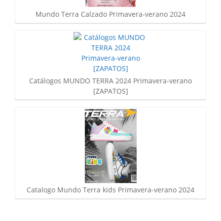
Mundo Terra Calzado Primavera-verano 2024
Catálogos MUNDO TERRA 2024 Primavera-verano
[ZAPATOS]
Catalogo Mundo Terra kids Primavera-verano 2024