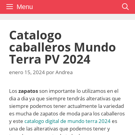
Saltar
Menu
al
contenido
Catalogo
caballeros Mundo
Terra PV 2024
enero 15, 2024
por
Andrea
Los
zapatos
son importante lo utilizamos en el
dia a dia ya que siempre tendrás alterativas que
siempre podemos tener actualmente la variedad
es mucha de zapatos de moda para los caballeros
y este
catalogo digital de mundo terra 2024
es
una de las alterativas que podemos tener y