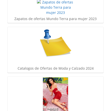
Zapatos de ofertas Mundo Terra para mujer 2023
Catalogos de Ofertas de Moda y Calzado 2024