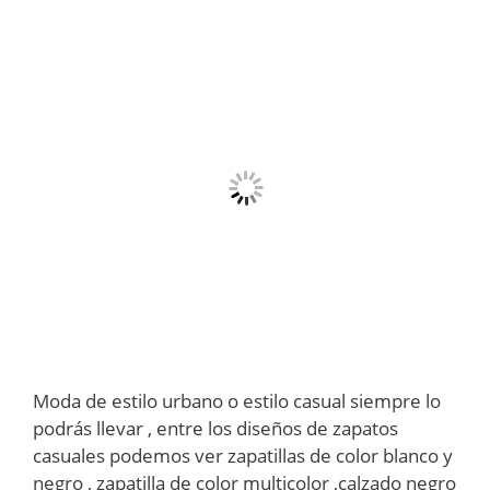
Moda de estilo urbano o estilo casual siempre lo
podrás llevar , entre los diseños de zapatos
casuales podemos ver zapatillas de color blanco y
negro , zapatilla de color multicolor ,calzado negro