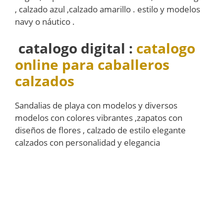
, calzado azul ,calzado amarillo . estilo y modelos
navy o náutico .
catalogo digital :
catalogo
online para caballeros
calzados
Sandalias de playa con modelos y diversos
modelos con colores vibrantes ,zapatos con
diseños de flores , calzado de estilo elegante
calzados con personalidad y elegancia