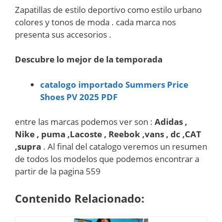
Zapatillas de estilo deportivo como estilo urbano
colores y tonos de moda . cada marca nos
presenta sus accesorios .
Descubre lo mejor de la temporada
catalogo importado Summers Price
Shoes PV 2025 PDF
entre las marcas podemos ver son :
Adidas ,
Nike , puma ,Lacoste , Reebok ,vans , dc ,CAT
,supra
. Al final del catalogo veremos un resumen
de todos los modelos que podemos encontrar a
partir de la pagina 559
Contenido Relacionado: