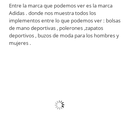
Entre la marca que podemos ver es la marca
Adidas . donde nos muestra todos los
implementos entre lo que podemos ver : bolsas
de mano deportivas , polerones ,zapatos
deportivos , buzos de moda para los hombres y
mujeres .