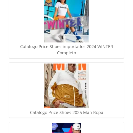
Catalogo Price Shoes importados 2024 WINTER
Completo
Catalogo Price Shoes 2025 Man Ropa