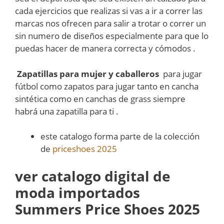
cada ejercicios que realizas si vas a ir a correr las
marcas nos ofrecen para salir a trotar o correr un
sin numero de diseños especialmente para que lo
puedas hacer de manera correcta y cómodos .
Zapatillas para mujer y caballeros
para jugar
fútbol como zapatos para jugar tanto en cancha
sintética como en canchas de grass siempre
habrá una zapatilla para ti .
este catalogo forma parte de la colección
de
priceshoes 2025
ver catalogo digital de
moda importados
Summers Price Shoes 2025