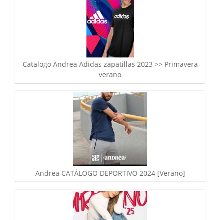
Catalogo Andrea Adidas zapatillas 2023 >> Primavera
verano
Andrea CATÁLOGO DEPORTIVO 2024 [Verano]