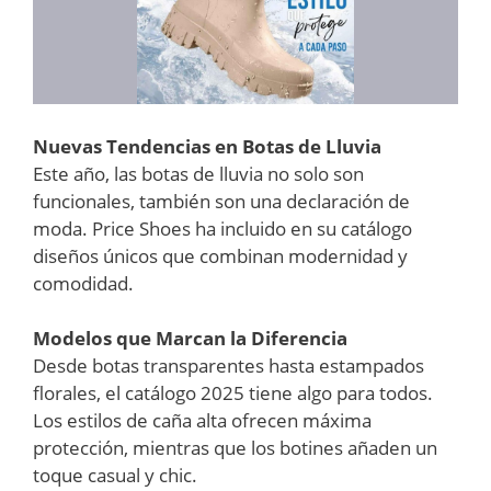
Nuevas Tendencias en Botas de Lluvia
Este año, las botas de lluvia no solo son
funcionales, también son una declaración de
moda. Price Shoes ha incluido en su catálogo
diseños únicos que combinan modernidad y
comodidad.
Modelos que Marcan la Diferencia
Desde botas transparentes hasta estampados
florales, el catálogo 2025 tiene algo para todos.
Los estilos de caña alta ofrecen máxima
protección, mientras que los botines añaden un
toque casual y chic.