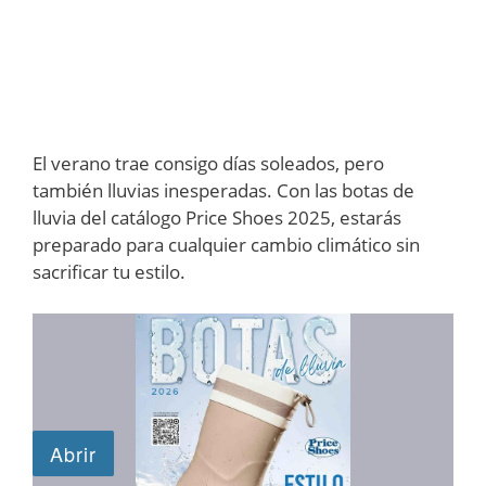
El verano trae consigo días soleados, pero
también lluvias inesperadas. Con las botas de
lluvia del catálogo Price Shoes 2025, estarás
preparado para cualquier cambio climático sin
sacrificar tu estilo.