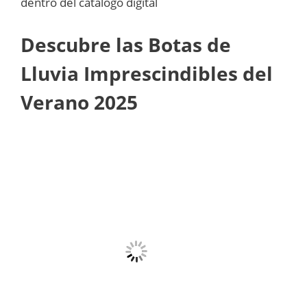
dentro del catalogo digital
Descubre las Botas de
Lluvia Imprescindibles del
Verano 2025