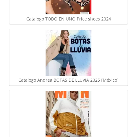
Catalogo TODO EN UNO Price shoes 2024
Catalogo Andrea BOTAS DE LLUVIA 2025 [México]