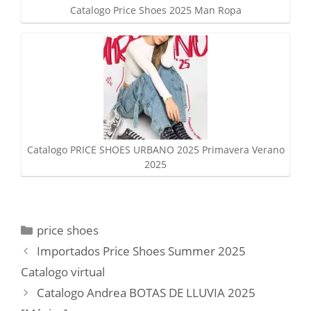
Catalogo Price Shoes 2025 Man Ropa
Catalogo PRICE SHOES URBANO 2025 Primavera Verano
2025
Categorías
price shoes
Importados Price Shoes Summer 2025
Catalogo virtual
Catalogo Andrea BOTAS DE LLUVIA 2025