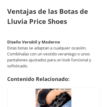
Ventajas de las Botas de
Lluvia Price Shoes
Diseño Versátil y Moderno
Estas botas se adaptan a cualquier ocasión.
Combínalas con un vestido veraniego o unos
pantalones ajustados para un look funcional y
sofisticado.
Contenido Relacionado: