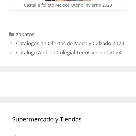
Castalia folleto Mexico Otoño Invierno 2023
Categorías
zapatos
Catalogos de Ofertas de Moda y Calzado 2024
Catalogo Andrea Colegial Teens verano 2024
Supermercado y Tiendas