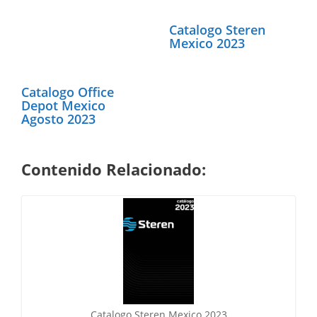
Catalogo Steren
Mexico 2023
Catalogo Office
Depot Mexico
Agosto 2023
Contenido Relacionado:
Catalogo Steren Mexico 2023