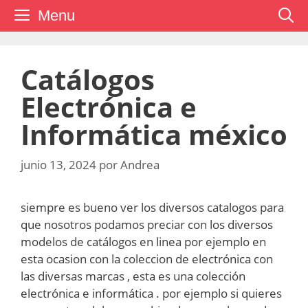
Saltar
Menu
al
contenido
Catálogos
Electrónica e
Informática méxico
junio 13, 2024
por
Andrea
siempre es bueno ver los diversos catalogos para
que nosotros podamos preciar con los diversos
modelos de catálogos en linea por ejemplo en
esta ocasion con la coleccion de electrónica con
las diversas marcas , esta es una colección
electrónica e informática . por ejemplo si quieres