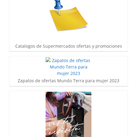
Catalogos de Supermercados ofertas y promociones
Zapatos de ofertas Mundo Terra para mujer 2023