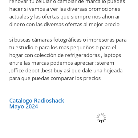
renovar tu celular o cambiar de marca lo puedes
hacer si vamos a ver las diversas promociones
actuales y las ofertas que siempre nos ahorrar
dinero con las diversas ofertas al mejor precio
si buscas cámaras fotográficas o impresoras para
tu estudio o para los mas pequeños o para el
hogar con colección de refrigeradoras , laptops
entre las marcas podemos apreciar :sterem
,office depot ,best buy asi que dale una hojeada
para que puedas comparar los precios
Catalogo Radioshack
Mayo 2024