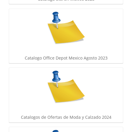
Catalogo Office Depot Mexico Agosto 2023
Catalogos de Ofertas de Moda y Calzado 2024