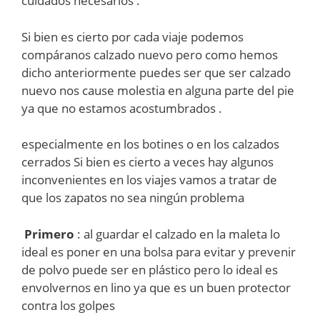
cuidados necesarios .
Si bien es cierto por cada viaje podemos
compáranos calzado nuevo pero como hemos
dicho anteriormente puedes ser que ser calzado
nuevo nos cause molestia en alguna parte del pie
ya que no estamos acostumbrados .
especialmente en los botines o en los calzados
cerrados Si bien es cierto a veces hay algunos
inconvenientes en los viajes vamos a tratar de
que los zapatos no sea ningún problema
Primero
: al guardar el calzado en la maleta lo
ideal es poner en una bolsa para evitar y prevenir
de polvo puede ser en plástico pero lo ideal es
envolvernos en lino ya que es un buen protector
contra los golpes