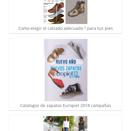
Como elegir el calzado adecuado ? para tus pies
Catalogos de zapatos Europiel 2018 campañas