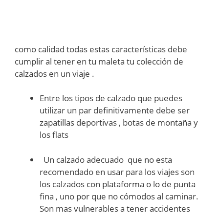
como calidad todas estas características debe
cumplir al tener en tu maleta tu colección de
calzados en un viaje .
Entre los tipos de calzado que puedes
utilizar un par definitivamente debe ser
zapatillas deportivas , botas de montaña y
los flats
Un calzado adecuado que no esta
recomendado en usar para los viajes son
los calzados con plataforma o lo de punta
fina , uno por que no cómodos al caminar.
Son mas vulnerables a tener accidentes