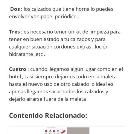
Dos
: los calzados que tiene horna lo puedes
envolver von papel periódico .
Tres
: es necesario tener un kit de limpieza para
tener en buen estado a tu calzados y para
cualquier situación cordones extras , loción
hidratante ,etc .
Cuatro
: cuando llegamos algún lugar como en el
hotel , casi siempre dejamos todo en la maleta
hasta el nuevo uso de otro calzado lo ideal es
apenas llegamos sacar todos los calzados y
dejarlo airarse fuera de la maleta
Contenido Relacionado: