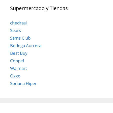
Supermercado y Tiendas
chedraui
Sears
Sams Club
Bodega Aurrera
Best Buy
Coppel
Walmart
Oxxo
Soriana Hiper