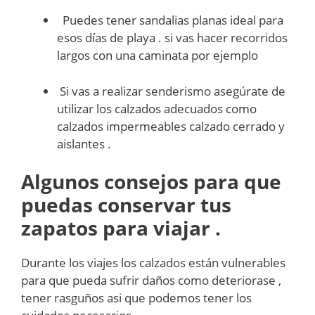
Puedes tener sandalias planas ideal para
esos días de playa . si vas hacer recorridos
largos con una caminata por ejemplo
Si vas a realizar senderismo asegúrate de
utilizar los calzados adecuados como
calzados impermeables calzado cerrado y
aislantes .
Algunos consejos para que
puedas conservar tus
zapatos para viajar .
Durante los viajes los calzados están vulnerables
para que pueda sufrir daños como deteriorase ,
tener rasguños asi que podemos tener los