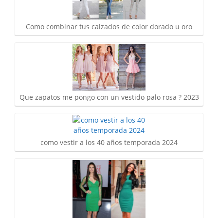
Como combinar tus calzados de color dorado u oro
Que zapatos me pongo con un vestido palo rosa ? 2023
como vestir a los 40 años temporada 2024