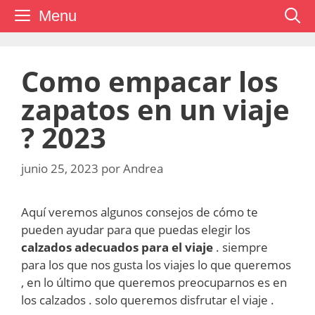
Saltar
Menu
al
contenido
Como empacar los
zapatos en un viaje
? 2023
junio 25, 2023
por
Andrea
Aquí veremos algunos consejos de cómo te
pueden ayudar para que puedas elegir los
calzados adecuados para el viaje
. siempre
para los que nos gusta los viajes lo que queremos
, en lo último que queremos preocuparnos es en
los calzados . solo queremos disfrutar el viaje .