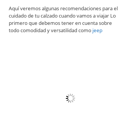
Aquí veremos algunas recomendaciones para el
cuidado de tu calzado cuando vamos a viajar Lo
primero que debemos tener en cuenta sobre
todo comodidad y versatilidad como
jeep