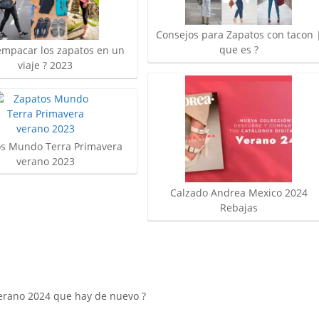
Consejos para Zapatos con tacon 
que es ?
mpacar los zapatos en un
viaje ? 2023
os Mundo Terra Primavera
verano 2023
Calzado Andrea Mexico 2024
Rebajas
rano 2024 que hay de nuevo ?