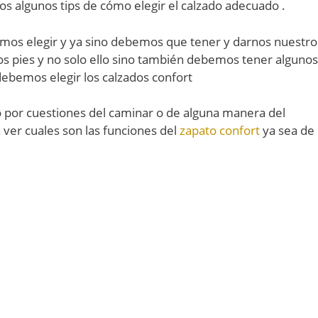
os algunos tips de cómo elegir el calzado adecuado .
mos elegir y ya sino debemos que tener y darnos nuestro
s pies y no solo ello sino también debemos tener algunos
ebemos elegir los calzados confort
do por cuestiones del caminar o de alguna manera del
a ver cuales son las funciones del
zapato confort
ya sea de