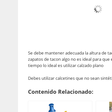
Se debe mantener adecuada la altura de ta
zapatos de tacon algo no es ideal para que 
tiempo lo ideal es utilizar calzado plano
Debes utilizar calcetines que no sean sintét
Contenido Relacionado: