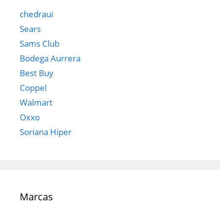
chedraui
Sears
Sams Club
Bodega Aurrera
Best Buy
Coppel
Walmart
Oxxo
Soriana Hiper
Marcas