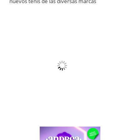
nuevos tenis de las diversas marcas