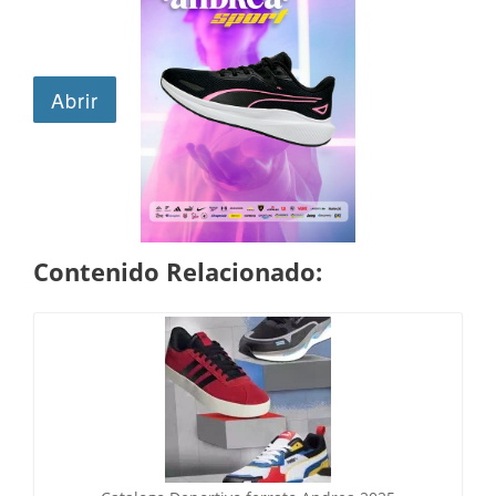
Contenido Relacionado: