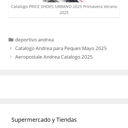
Catalogo PRICE SHOES URBANO 2025 Primavera Verano
2025
Categorías
deportivo andrea
Catalogo Andrea para Peques Mayo 2025
Aeropostale Andrea Catalogo 2025
Supermercado y Tiendas