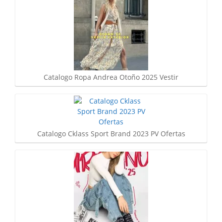
Catalogo Ropa Andrea Otoño 2025 Vestir
Catalogo Cklass Sport Brand 2023 PV Ofertas