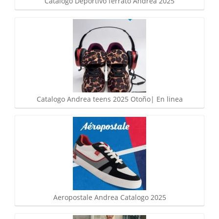
Catalogo Deportivo ferrato Andrea 2025
Catalogo Andrea teens 2025 Otoño| En linea
Aeropostale Andrea Catalogo 2025