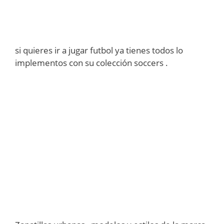
si quieres ir a jugar futbol ya tienes todos lo
implementos con su colección soccers .