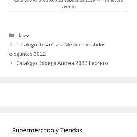
verano
Categorías
cklass
Catalogo Rosa Clara Mexico : vestidos
elegantes 2022
Catalogo Bodega Aurrea 2022 Febrero
Supermercado y Tiendas