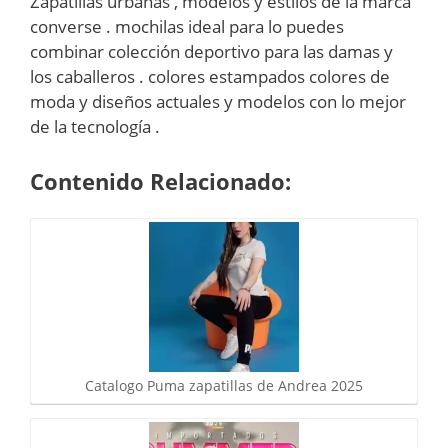
Zapatillas urbanas , modelos y estilos de la marca
converse . mochilas ideal para lo puedes
combinar colección deportivo para las damas y
los caballeros . colores estampados colores de
moda y diseños actuales y modelos con lo mejor
de la tecnología .
Contenido Relacionado:
Catalogo Puma zapatillas de Andrea 2025