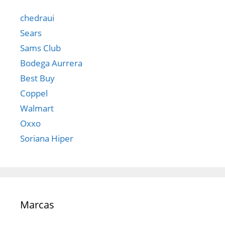
chedraui
Sears
Sams Club
Bodega Aurrera
Best Buy
Coppel
Walmart
Oxxo
Soriana Hiper
Marcas