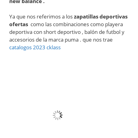
new balance .
Ya que nos referimos a los
zapatillas deportivas
ofertas
como las combinaciones como playera
deportiva con short deportivo , balón de futbol y
accesorios de la marca puma . que nos trae
catalogos 2023 cklass