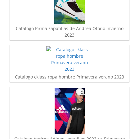
Catalogo Pirma zapatillas de Andrea Otoño Invierno
2023
Catalogo cklass ropa hombre Primavera verano 2023
Catalogo Andrea Adidas zapatillas 2023 >> Primavera