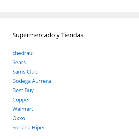
Supermercado y Tiendas
chedraui
Sears
Sams Club
Bodega Aurrera
Best Buy
Coppel
Walmart
Oxxo
Soriana Hiper