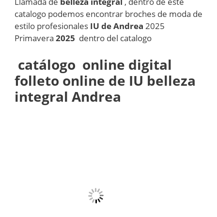
Llamada de
belleza integral
, dentro de este
catalogo podemos encontrar broches de moda de
estilo profesionales
IU de Andrea
2025
Primavera
2025
dentro del catalogo
catálogo online digital
folleto online de IU belleza
integral Andrea