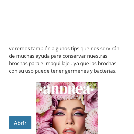
veremos también algunos tips que nos servirán
de muchas ayuda para conservar nuestras
brochas para el maquillaje . ya que las brochas
con su uso puede tener germenes y bacterias.