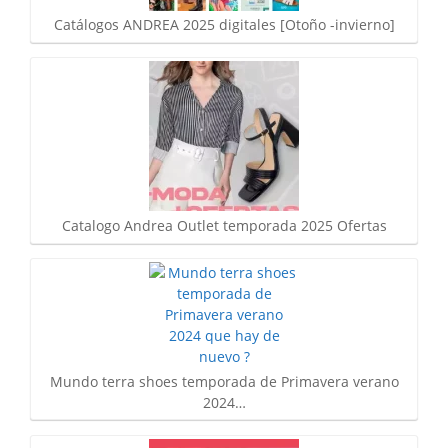
Catálogos ANDREA 2025 digitales [Otoño -invierno]
Catalogo Andrea Outlet temporada 2025 Ofertas
Mundo terra shoes temporada de Primavera verano
2024…