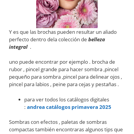
Y es que las brochas pueden resultar un aliado
perfecto dentro dela colección de
belleza
integral
.
uno puede encontrar por ejemplo . brocha de
rubor , pincel grande para hacer sombra ,pincel
pequeño para sombra ,pincel para delinear ojos ,
pincel para labios , peine para cejas y pestañas .
para ver todos los catálogos digitales
:
andrea catálogos primavera 2025
Sombras con efectos , paletas de sombras
compactas también encontraras algunos tips que