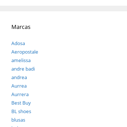
Marcas
Adosa
Aeropostale
amelissa
andre badi
andrea
Aurrea
Aurrera
Best Buy
BL shoes
blusas