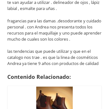
te van ayudar a utilizar . delineador de ojos , lápiz
labial , esmalte para uñas .
fragancias para las damas .desodorante y cuidado
personal . con Andrea nos presenta todos los
recursos para el maquillaje y uno puede aprender
mucho de cuales son los colores .
las tendencias que puede utilizar y que en el
catalogo nos trae . es que la linea de cosméticos
Andrea ya tiene 9 años con productos de calidad
Contenido Relacionado: