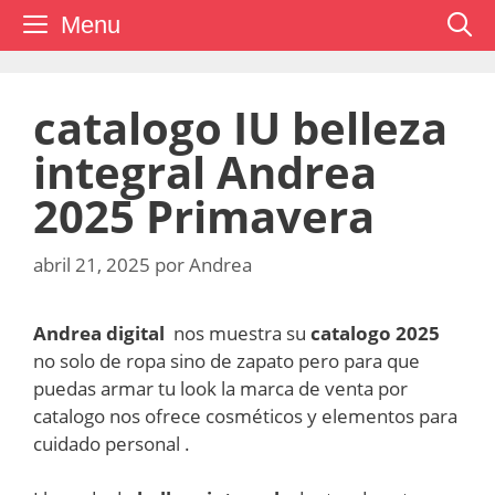
Saltar
Menu
al
contenido
catalogo IU belleza
integral Andrea
2025 Primavera
abril 21, 2025
por
Andrea
Andrea digital
nos muestra su
catalogo 2025
no solo de ropa sino de zapato pero para que
puedas armar tu look la marca de venta por
catalogo nos ofrece cosméticos y elementos para
cuidado personal .