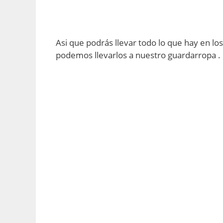
Asi que podrás llevar todo lo que hay en lo
podemos llevarlos a nuestro guardarropa .