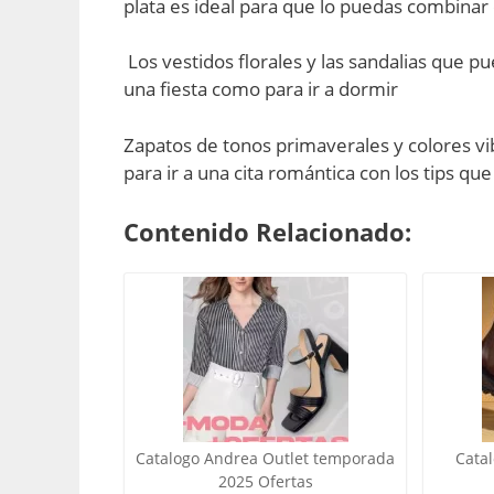
plata es ideal para que lo puedas combinar 
Los vestidos florales y las sandalias que pu
una fiesta como para ir a dormir
Zapatos de tonos primaverales y colores vi
para ir a una cita romántica con los tips qu
Contenido Relacionado:
Catalogo Andrea Outlet temporada
Cata
2025 Ofertas