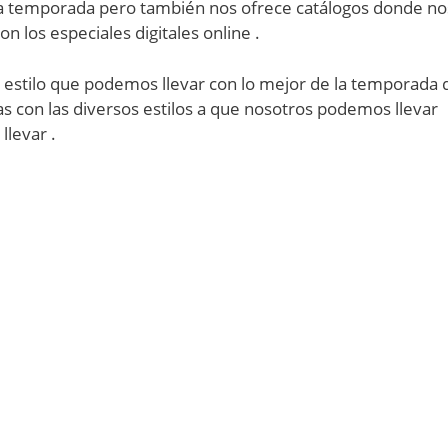
da temporada pero también nos ofrece catálogos donde no
n los especiales digitales online .
tilo que podemos llevar con lo mejor de la temporada 
s con las diversos estilos a que nosotros podemos llevar
llevar .