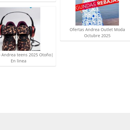
Ofertas Andrea Outlet Moda
Octubre 2025
o Andrea teens 2025 Otoño|
En linea