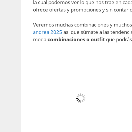
la cual podemos ver lo que nos trae en ca
ofrece ofertas y promociones y sin contar co
Veremos muchas combinaciones y muchos es
andrea 2025
asi que súmate a las tendencia
moda
combinaciones o outfit
que podrás 