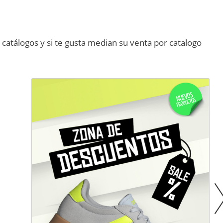
s catálogos y si te gusta median su venta por catalogo