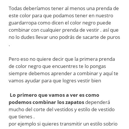
Todas deberíamos tener al menos una prenda de
este color para que podamos tener en nuestro
guardarropa como dicen el color negro puede
combinar con cualquier prenda de vestir . así que
no lo dudes llevar uno podrás de sacarte de puros
.
Pero eso no quiere decir que la primera prenda
de color negro que encuentres te lo pongas
siempre debemos aprender a combinar y aquí te
vamos ayudar para que logres vestir bien
Lo primero que vamos a ver es como
podemos combinar los zapatos
dependerá
mucho del corte del vestidos y estilo de vestido
que tienes .
por ejemplo si quieres transmitir un estilo sobrio