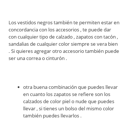
Los vestidos negros también te permiten estar en
concordancia con los accesorios , te puede dar
con cualquier tipo de calzado , zapatos con tacón ,
sandalias de cualquier color siempre se vera bien
. Si quieres agregar otro accesorio también puede
ser una correa o cinturón .
otra buena combinación que puedes llevar
en cuanto los zapatos se refiere son los
calzados de color piel o nude que puedes
llevar , si tienes un bolso del mismo color
también puedes llevarlos .