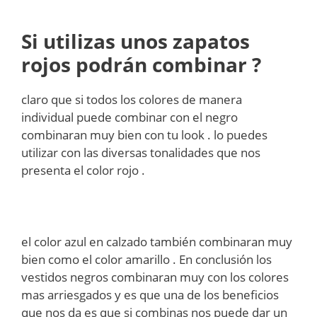
Si utilizas unos zapatos
rojos podrán combinar ?
claro que si todos los colores de manera
individual puede combinar con el negro
combinaran muy bien con tu look . lo puedes
utilizar con las diversas tonalidades que nos
presenta el color rojo .
el color azul en calzado también combinaran muy
bien como el color amarillo . En conclusión los
vestidos negros combinaran muy con los colores
mas arriesgados y es que una de los beneficios
que nos da es que si combinas nos puede dar un