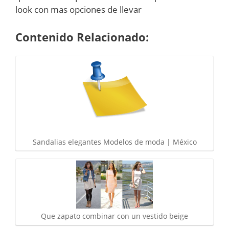
look con mas opciones de llevar
Contenido Relacionado:
Sandalias elegantes Modelos de moda | México
Que zapato combinar con un vestido beige