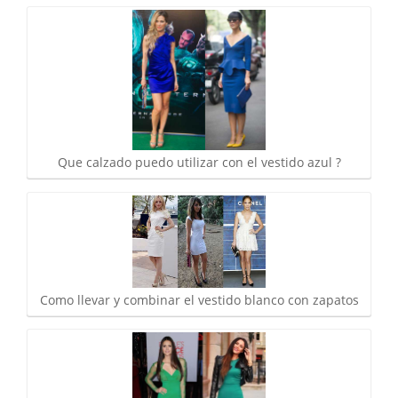
Que calzado puedo utilizar con el vestido azul ?
Como llevar y combinar el vestido blanco con zapatos