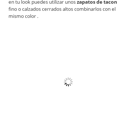
en tu look puedes utilizar unos
zapatos de tacon
fino o calzados cerrados altos combinarlos con el
mismo color .