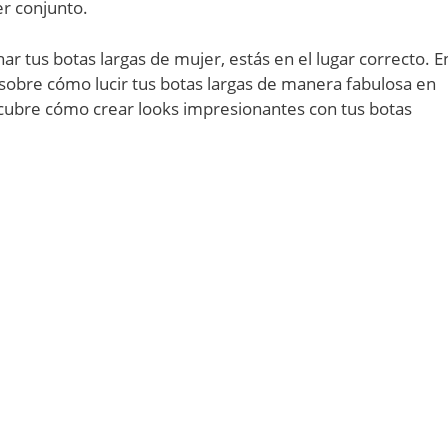
er conjunto.
 tus botas largas de mujer, estás en el lugar correcto. E
 sobre cómo lucir tus botas largas de manera fabulosa en
cubre cómo crear looks impresionantes con tus botas