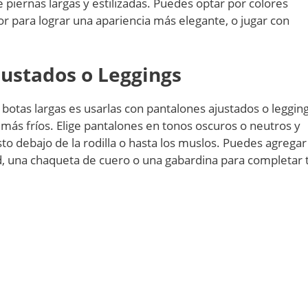
 piernas largas y estilizadas. Puedes optar por colores
ior para lograr una apariencia más elegante, o jugar con
ustados o Leggings
otas largas es usarlas con pantalones ajustados o legging
as más fríos. Elige pantalones en tonos oscuros o neutros y
to debajo de la rodilla o hasta los muslos. Puedes agregar
, una chaqueta de cuero o una gabardina para completar 