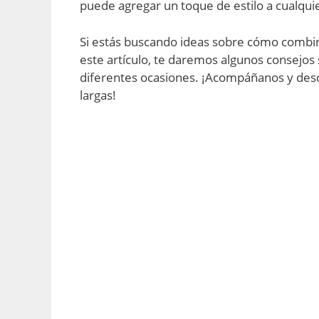
puede agregar un toque de estilo a cualqui
Si estás buscando ideas sobre cómo combinar
este artículo, te daremos algunos consejos
diferentes ocasiones. ¡Acompáñanos y des
largas!