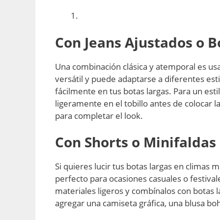
Con Jeans Ajustados o B
Una combinación clásica y atemporal es usar
versátil y puede adaptarse a diferentes est
fácilmente en tus botas largas. Para un esti
ligeramente en el tobillo antes de colocar 
para completar el look.
Con Shorts o Minifaldas
Si quieres lucir tus botas largas en climas 
perfecto para ocasiones casuales o festivale
materiales ligeros y combínalos con botas 
agregar una camiseta gráfica, una blusa b