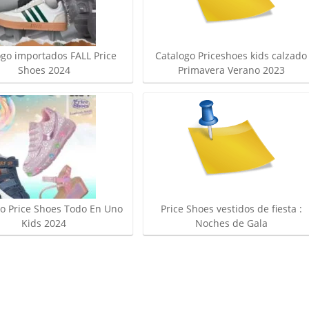
ogo importados FALL Price
Catalogo Priceshoes kids calzado
Shoes 2024
Primavera Verano 2023
o Price Shoes Todo En Uno
Price Shoes vestidos de fiesta :
Kids 2024
Noches de Gala