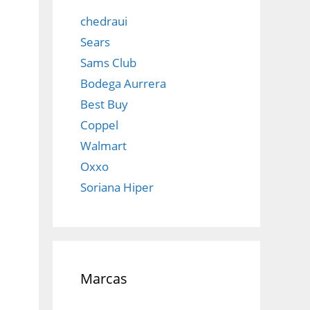
chedraui
Sears
Sams Club
Bodega Aurrera
Best Buy
Coppel
Walmart
Oxxo
Soriana Hiper
Marcas