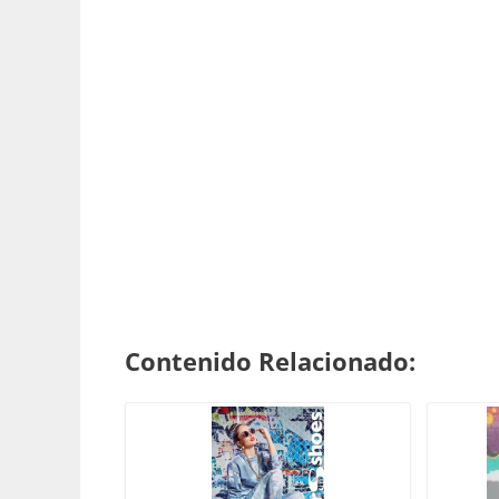
Contenido Relacionado: