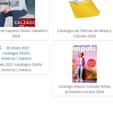
 de zapatos Cklass caballero
Catalogos de Ofertas de Moda y
2024
Calzado 2024
oes 2021 catalogos Otoño
Invierno | mexico
catalogo impuls Calzado Niñas
primavera verano 2024