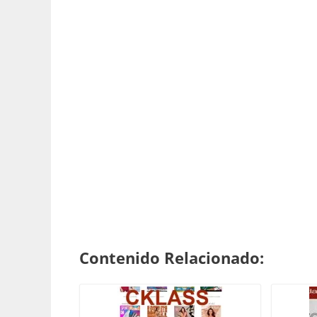
Contenido Relacionado: