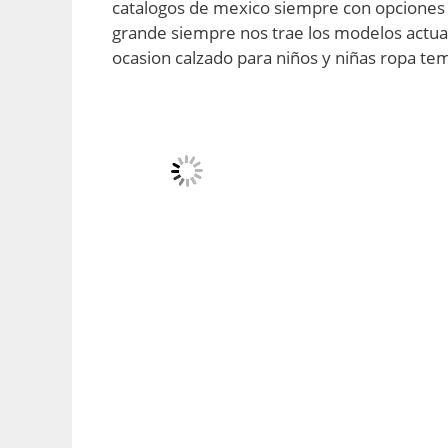
catalogos de mexico siempre con opciones 
grande siempre nos trae los modelos actua
ocasion calzado para niños y niñas ropa t