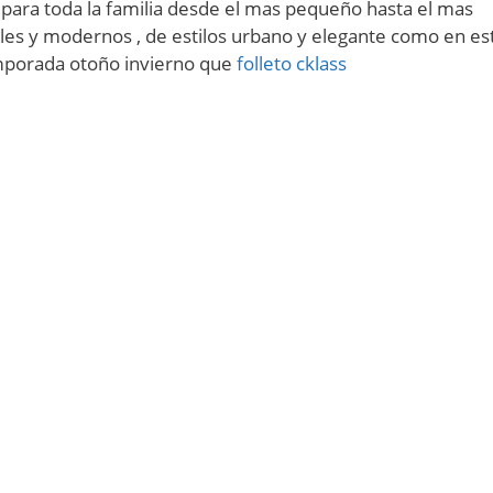
para toda la familia desde el mas pequeño hasta el mas
les y modernos , de estilos urbano y elegante como en es
emporada otoño invierno que
folleto cklass