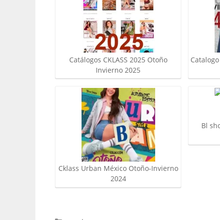
Catálogos CKLASS 2025 Otoño
Catalogo
Invierno 2025
Bl sh
Cklass Urban México Otoño-Invierno
2024