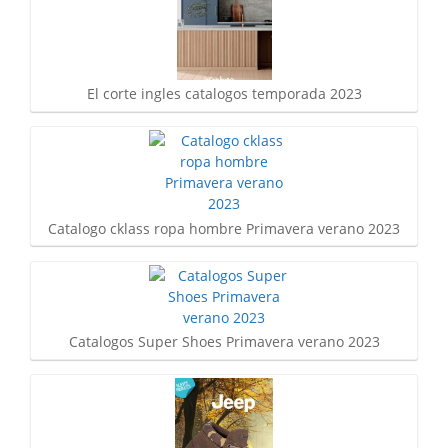
El corte ingles catalogos temporada 2023
Catalogo cklass ropa hombre Primavera verano 2023
Catalogos Super Shoes Primavera verano 2023