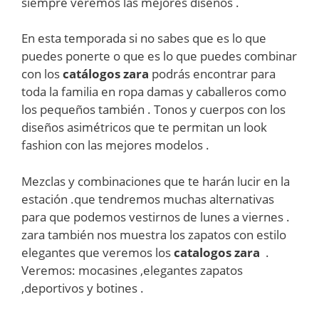
siempre veremos las mejores diseños .
En esta temporada si no sabes que es lo que
puedes ponerte o que es lo que puedes combinar
con los
catálogos zara
podrás encontrar para
toda la familia en ropa damas y caballeros como
los pequeños también . Tonos y cuerpos con los
diseños asimétricos que te permitan un look
fashion con las mejores modelos .
Mezclas y combinaciones que te harán lucir en la
estación .que tendremos muchas alternativas
para que podemos vestirnos de lunes a viernes .
zara también nos muestra los zapatos con estilo
elegantes que veremos los
catalogos zara
.
Veremos: mocasines ,elegantes zapatos
,deportivos y botines .