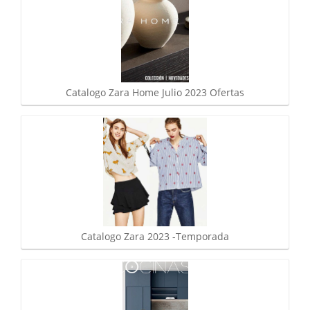
Catalogo Zara Home Julio 2023 Ofertas
Catalogo Zara 2023 -Temporada