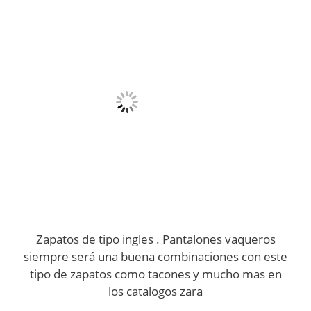
Zapatos de tipo ingles . Pantalones vaqueros
siempre será una buena combinaciones con este
tipo de zapatos como tacones y mucho mas en
los catalogos zara