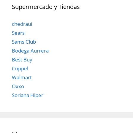
Supermercado y Tiendas
chedraui
Sears
Sams Club
Bodega Aurrera
Best Buy
Coppel
Walmart
Oxxo
Soriana Hiper