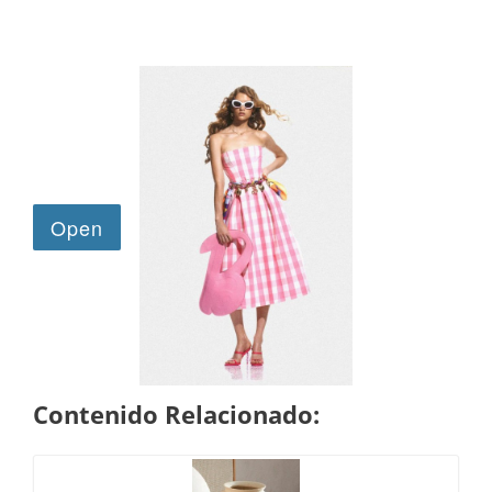
Contenido Relacionado: